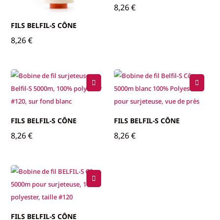
8,26
€
FILS BELFIL-S CÔNE
8,26
€
FILS BELFIL-S CÔNE
FILS BELFIL-S CÔNE
8,26
€
8,26
€
FILS BELFIL-S CÔNE