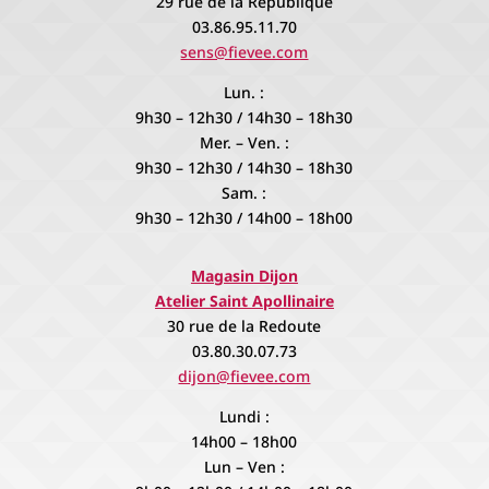
29 rue de la République
03.86.95.11.70
sens@fievee.com
Lun. :
9h30 – 12h30 / 14h30 – 18h30
Mer. – Ven. :
9h30 – 12h30 / 14h30 – 18h30
Sam. :
9h30 – 12h30 / 14h00 – 18h00
Magasin Dijon
Atelier Saint Apollinaire
30 rue de la Redoute
03.80.30.07.73
dijon@fievee.com
Lundi :
14h00 – 18h00
Lun – Ven :