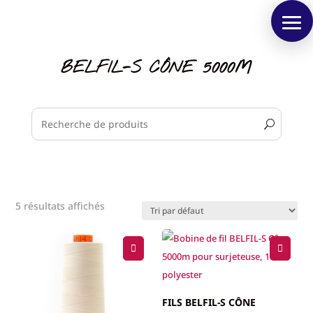
BELFIL-S CÔNE 5000M
5 résultats affichés
FILS BELFIL-S CÔNE