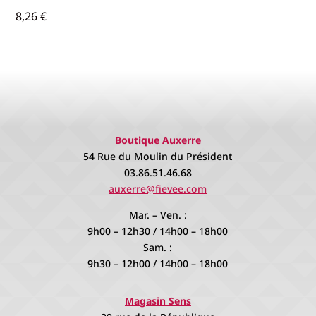
8,26
€
Boutique Auxerre
54 Rue du Moulin du Président
03.86.51.46.68
auxerre@fievee.com
Mar. – Ven. :
9h00 – 12h30 / 14h00 – 18h00
Sam. :
9h30 – 12h00 / 14h00 – 18h00
Magasin Sens