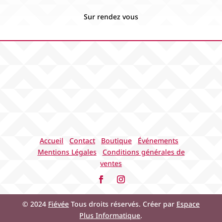
Sur rendez vous
Accueil
Contact
Boutique
Événements
Mentions Légales
Conditions générales de
ventes
© 2024
Fiévée
Tous droits réservés. Créer par
Espace
Plus Informatique
.