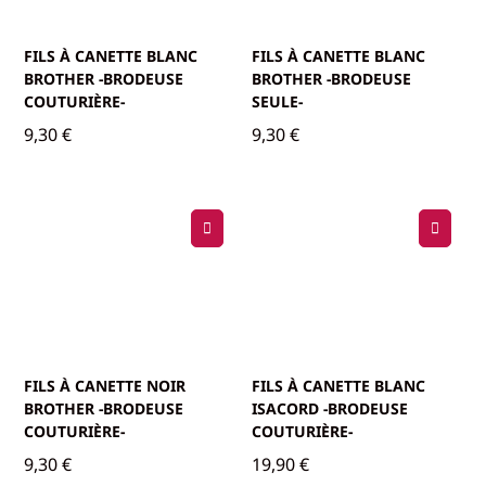
FILS À CANETTE BLANC
FILS À CANETTE BLANC
BROTHER -BRODEUSE
BROTHER -BRODEUSE
COUTURIÈRE-
SEULE-
9,30
€
9,30
€
FILS À CANETTE NOIR
FILS À CANETTE BLANC
BROTHER -BRODEUSE
ISACORD -BRODEUSE
COUTURIÈRE-
COUTURIÈRE-
9,30
€
19,90
€