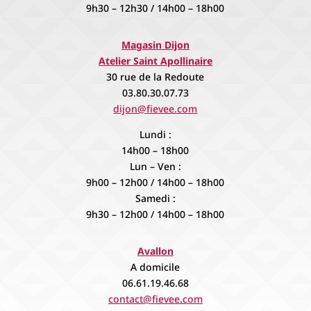
9h30 – 12h30 / 14h00 – 18h00
Magasin Dijon
Atelier Saint Apollinaire
30 rue de la Redoute
03.80.30.07.73
dijon@fievee.com
Lundi :
14h00 – 18h00
Lun – Ven :
9h00 – 12h00 / 14h00 – 18h00
Samedi :
9h30 – 12h00 / 14h00 – 18h00
Avallon
A domicile
06.61.19.46.68
contact@fievee.com