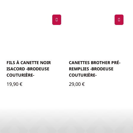
FILS À CANETTE NOIR
CANETTES BROTHER PRÉ-
ISACORD -BRODEUSE
REMPLIES -BRODEUSE
COUTURIÈRE-
COUTURIÈRE-
19,90
€
29,00
€