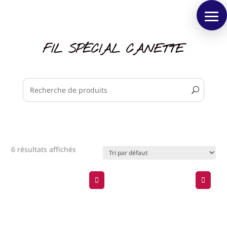
FIL SPÉCIAL CANETTE
6 résultats affichés