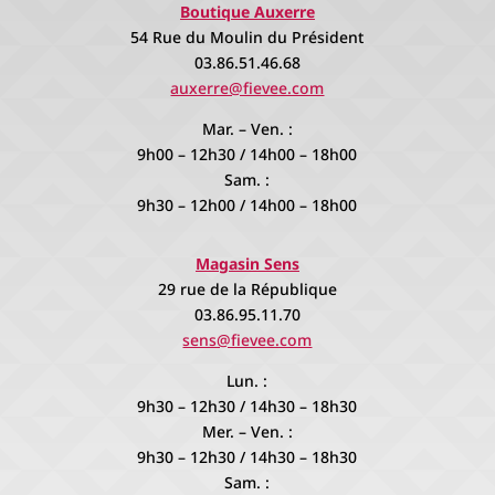
Boutique Auxerre
54 Rue du Moulin du Président
03.86.51.46.68
auxerre@fievee.com
Mar. – Ven. :
9h00 – 12h30 / 14h00 – 18h00
Sam. :
9h30 – 12h00 / 14h00 – 18h00
Magasin Sens
29 rue de la République
03.86.95.11.70
sens@fievee.com
Lun. :
9h30 – 12h30 / 14h30 – 18h30
Mer. – Ven. :
9h30 – 12h30 / 14h30 – 18h30
Sam. :