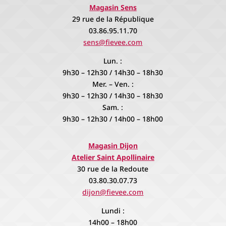
Magasin Sens
29 rue de la République
03.86.95.11.70
sens@fievee.com
Lun. :
9h30 – 12h30 / 14h30 – 18h30
Mer. – Ven. :
9h30 – 12h30 / 14h30 – 18h30
Sam. :
9h30 – 12h30 / 14h00 – 18h00
Magasin Dijon
Atelier Saint Apollinaire
30 rue de la Redoute
03.80.30.07.73
dijon@fievee.com
Lundi :
14h00 – 18h00