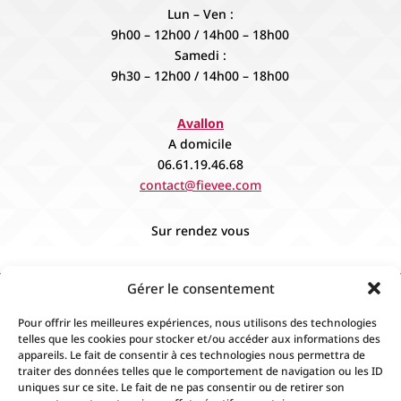
Lun – Ven :
9h00 – 12h00 / 14h00 – 18h00
Samedi :
9h30 – 12h00 / 14h00 – 18h00
Avallon
A domicile
06.61.19.46.68
contact@fievee.com
Sur rendez vous
Gérer le consentement
Pour offrir les meilleures expériences, nous utilisons des technologies
telles que les cookies pour stocker et/ou accéder aux informations des
appareils. Le fait de consentir à ces technologies nous permettra de
traiter des données telles que le comportement de navigation ou les ID
uniques sur ce site. Le fait de ne pas consentir ou de retirer son