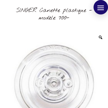
SINGER Canette plastique -
modèle 700-