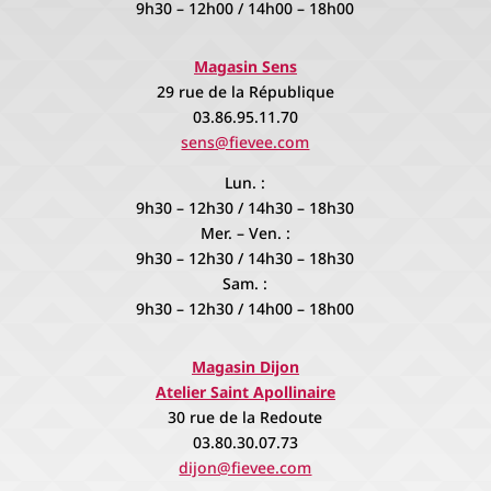
9h30 – 12h00 / 14h00 – 18h00
Magasin Sens
29 rue de la République
03.86.95.11.70
sens@fievee.com
Lun. :
9h30 – 12h30 / 14h30 – 18h30
Mer. – Ven. :
9h30 – 12h30 / 14h30 – 18h30
Sam. :
9h30 – 12h30 / 14h00 – 18h00
Magasin Dijon
Atelier Saint Apollinaire
30 rue de la Redoute
03.80.30.07.73
dijon@fievee.com