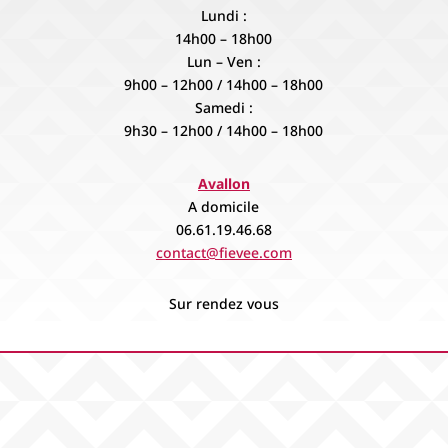
Lundi :
14h00 – 18h00
Lun – Ven :
9h00 – 12h00 / 14h00 – 18h00
Samedi :
9h30 – 12h00 / 14h00 – 18h00
Avallon
A domicile
06.61.19.46.68
contact@fievee.com
Sur rendez vous