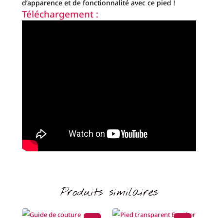
d’apparence et de fonctionnalité avec ce pied !
Téléchargement :
Produits similaires