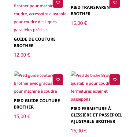
PIED TRANSPARENT
BROTHER
15,00
€
GUIDE DE COUTURE
BROTHER
12,00
€
PIED GUIDE COUTURE
BROTHER
PIED FERMETURE À
GLISSIÈRE ET PASSEPOIL
15,00
€
AJUSTABLE BROTHER
16,00
€