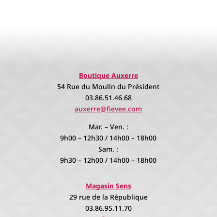
Boutique Auxerre
54 Rue du Moulin du Président
03.86.51.46.68
auxerre@fievee.com
Mar. – Ven. :
9h00 – 12h30 / 14h00 – 18h00
Sam. :
9h30 – 12h00 / 14h00 – 18h00
Magasin Sens
29 rue de la République
03.86.95.11.70