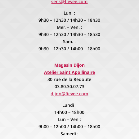
sens@fievee.com
Lun. :
9h30 – 12h30 / 14h30 – 18h30
Mer. – Ven. :
9h30 – 12h30 / 14h30 – 18h30
Sam. :
9h30 – 12h30 / 14h00 – 18h00
Magasin Dijon
Atelier Saint Apollinaire
30 rue de la Redoute
03.80.30.07.73
dijon@fievee.com
Lundi :
14h00 – 18h00
Lun – Ven :
9h00 – 12h00 / 14h00 – 18h00
Samedi :