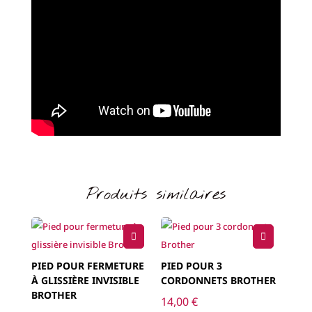
Produits similaires
PIED POUR FERMETURE
PIED POUR 3
À GLISSIÈRE INVISIBLE
CORDONNETS BROTHER
BROTHER
14,00
€