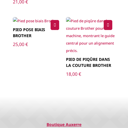
21,00
€
PIED POSE BIAIS
BROTHER
25,00
€
PIED DE PIQÛRE DANS
LA COUTURE BROTHER
18,00
€
Boutique Auxerre