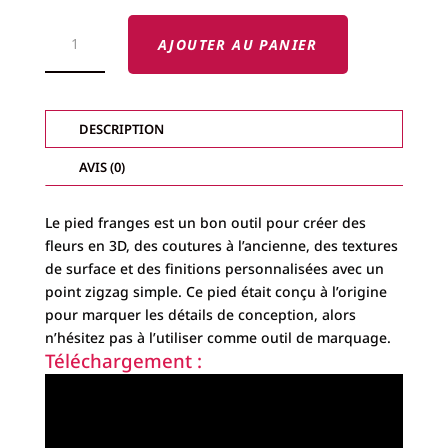
QUANTITÉ
DE
AJOUTER AU PANIER
PIED
FRANGES
BROTHER
DESCRIPTION
AVIS (0)
Le pied franges est un bon outil pour créer des
fleurs en 3D, des coutures à l’ancienne, des textures
de surface et des finitions personnalisées avec un
point zigzag simple. Ce pied était conçu à l’origine
pour marquer les détails de conception, alors
n’hésitez pas à l’utiliser comme outil de marquage.
Téléchargement :