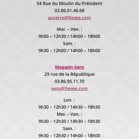
54 Rue du Moulin du Président
03.86.51.46.68
auxerre@fievee.com
Mar. – Ven. :
9h00 – 12h30 / 14h00 – 18h00
Sam. :
9h30 – 12h00 / 14h00 – 18h00
Magasin Sens
29 rue de la République
03.86.95.11.70
sens@fievee.com
Lun. :
9h30 – 12h30 / 14h30 – 18h30
Mer. – Ven. :
9h30 – 12h30 / 14h30 – 18h30
Sam. :
9h30 – 12h30 / 14h00 – 18h00