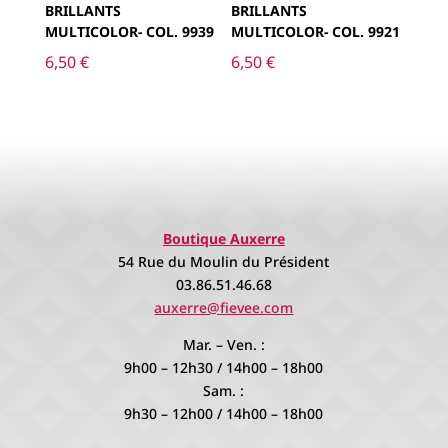
BRILLANTS
BRILLANTS
MULTICOLOR- COL. 9939
MULTICOLOR- COL. 9921
6,50
€
6,50
€
Boutique Auxerre
54 Rue du Moulin du Président
03.86.51.46.68
auxerre@fievee.com
Mar. – Ven. :
9h00 – 12h30 / 14h00 – 18h00
Sam. :
9h30 – 12h00 / 14h00 – 18h00