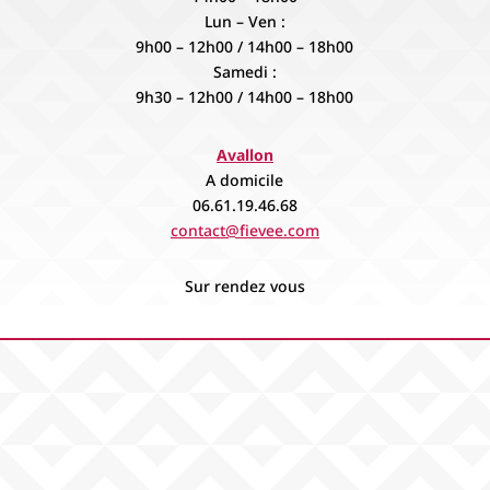
Lun – Ven :
9h00 – 12h00 / 14h00 – 18h00
Samedi :
9h30 – 12h00 / 14h00 – 18h00
Avallon
A domicile
06.61.19.46.68
contact@fievee.com
Sur rendez vous