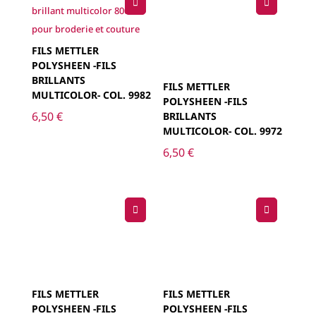
FILS METTLER
POLYSHEEN -FILS
BRILLANTS
FILS METTLER
MULTICOLOR- COL. 9982
POLYSHEEN -FILS
6,50
€
BRILLANTS
MULTICOLOR- COL. 9972
6,50
€
FILS METTLER
FILS METTLER
POLYSHEEN -FILS
POLYSHEEN -FILS