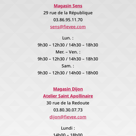
Magasin Sens
29 rue de la République
03.86.95.11.70
sens@fievee.com
Lun. :
9h30 – 12h30 / 14h30 – 18h30
Mer. – Ven. :
9h30 – 12h30 / 14h30 – 18h30
Sam. :
9h30 – 12h30 / 14h00 – 18h00
Magasin Dijon
Atelier Saint Apollinaire
30 rue de la Redoute
03.80.30.07.73
dijon@fievee.com
Lundi :
14h00 – 18h00