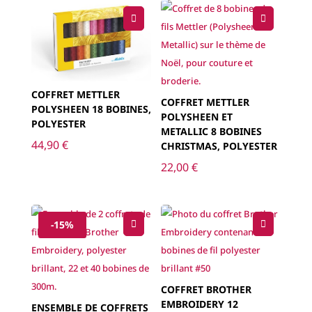
COFFRET METTLER
COFFRET METTLER
POLYSHEEN 18 BOBINES,
POLYSHEEN ET
POLYESTER
METALLIC 8 BOBINES
44,90
€
CHRISTMAS, POLYESTER
22,00
€
-15%
COFFRET BROTHER
EMBROIDERY 12
ENSEMBLE DE COFFRETS