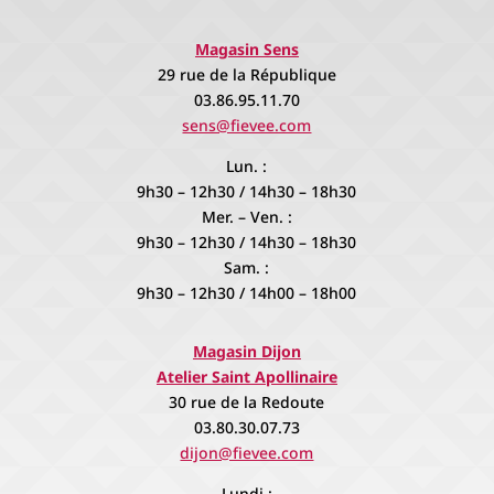
Magasin Sens
29 rue de la République
03.86.95.11.70
sens@fievee.com
Lun. :
9h30 – 12h30 / 14h30 – 18h30
Mer. – Ven. :
9h30 – 12h30 / 14h30 – 18h30
Sam. :
9h30 – 12h30 / 14h00 – 18h00
Magasin Dijon
Atelier Saint Apollinaire
30 rue de la Redoute
03.80.30.07.73
dijon@fievee.com
Lundi :