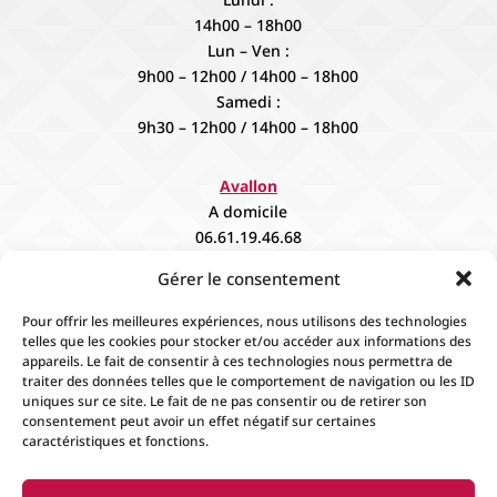
14h00 – 18h00
Lun – Ven :
9h00 – 12h00 / 14h00 – 18h00
Samedi :
9h30 – 12h00 / 14h00 – 18h00
Avallon
A domicile
06.61.19.46.68
contact@fievee.com
Gérer le consentement
Sur rendez vous
Pour offrir les meilleures expériences, nous utilisons des technologies
telles que les cookies pour stocker et/ou accéder aux informations des
appareils. Le fait de consentir à ces technologies nous permettra de
traiter des données telles que le comportement de navigation ou les ID
uniques sur ce site. Le fait de ne pas consentir ou de retirer son
consentement peut avoir un effet négatif sur certaines
caractéristiques et fonctions.
Accueil
Contact
Boutique
Événements