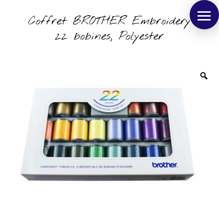
Coffret BROTHER Embroidery
22 bobines, Polyester