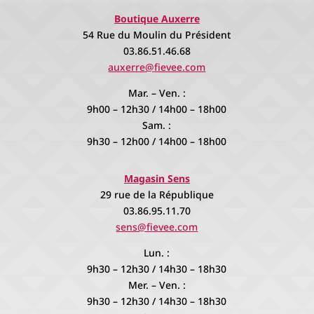
Boutique Auxerre
54 Rue du Moulin du Président
03.86.51.46.68
auxerre@fievee.com
Mar. – Ven. :
9h00 – 12h30 / 14h00 – 18h00
Sam. :
9h30 – 12h00 / 14h00 – 18h00
Magasin Sens
29 rue de la République
03.86.95.11.70
sens@fievee.com
Lun. :
9h30 – 12h30 / 14h30 – 18h30
Mer. – Ven. :
9h30 – 12h30 / 14h30 – 18h30