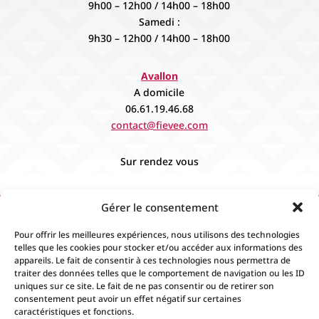
9h00 – 12h00 / 14h00 – 18h00
Samedi :
9h30 – 12h00 / 14h00 – 18h00
Avallon
A domicile
06.61.19.46.68
contact@fievee.com
Sur rendez vous
Gérer le consentement
Pour offrir les meilleures expériences, nous utilisons des technologies
telles que les cookies pour stocker et/ou accéder aux informations des
appareils. Le fait de consentir à ces technologies nous permettra de
traiter des données telles que le comportement de navigation ou les ID
uniques sur ce site. Le fait de ne pas consentir ou de retirer son
consentement peut avoir un effet négatif sur certaines
caractéristiques et fonctions.