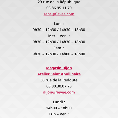
29 rue de la République
03.86.95.11.70
sens@fievee.com
Lun. :
9h30 – 12h30 / 14h30 – 18h30
Mer. – Ven. :
9h30 – 12h30 / 14h30 – 18h30
Sam. :
9h30 – 12h30 / 14h00 – 18h00
Magasin Dijon
Atelier Saint Apollinaire
30 rue de la Redoute
03.80.30.07.73
dijon@fievee.com
Lundi :
14h00 – 18h00
Lun – Ven :