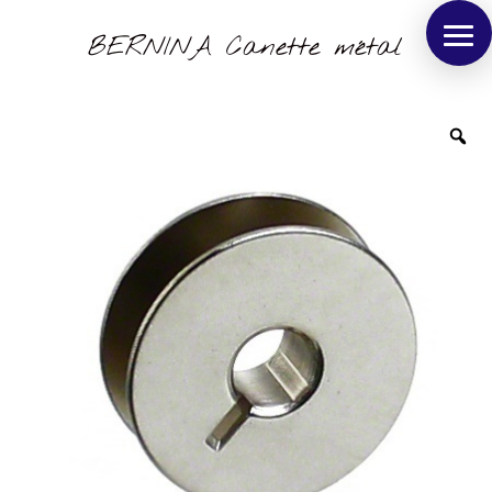
BERNINA Canette métal