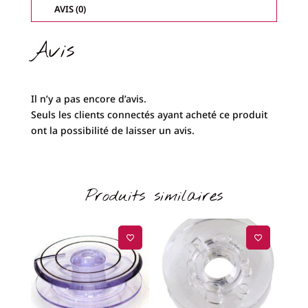
1222-
AVIS (0)
Avis
Il n’y a pas encore d’avis.
Seuls les clients connectés ayant acheté ce produit
ont la possibilité de laisser un avis.
Produits similaires