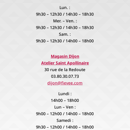
Lun. :
9h30 – 12h30 / 14h30 – 18h30
Mer. – Ven. :
9h30 – 12h30 / 14h30 – 18h30
Sam. :
9h30 – 12h30 / 14h00 – 18h00
Magasin Dijon
Atelier Saint Apollinaire
30 rue de la Redoute
03.80.30.07.73
dijon@fievee.com
Lundi :
14h00 – 18h00
Lun – Ven :
9h00 – 12h00 / 14h00 – 18h00
Samedi :
9h30 – 12h00 / 14h00 – 18h00