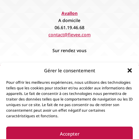
Avallon
A domicile
06.61.19.46.68
contact@fievee.com
Sur rendez vous
Gérer le consentement
Pour offrir les meilleures expériences, nous utilisons des technologies
telles que les cookies pour stocker et/ou accéder aux informations des
appareils. Le fait de consentir à ces technologies nous permettra de
traiter des données telles que le comportement de navigation ou les ID
uniques sur ce site. Le fait de ne pas consentir ou de retirer son
consentement peut avoir un effet négatif sur certaines
caractéristiques et fonctions.
Accueil
Contact
Boutique
Événements
Accepter
Mentions Légales
Conditions générales de