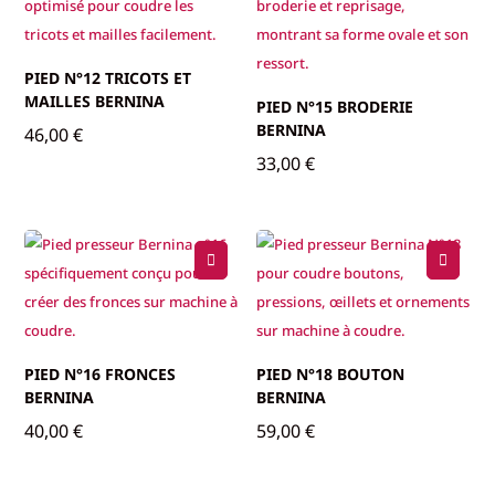
PIED N°12 TRICOTS ET
MAILLES BERNINA
PIED N°15 BRODERIE
BERNINA
46,00
€
33,00
€
PIED N°16 FRONCES
PIED N°18 BOUTON
BERNINA
BERNINA
40,00
€
59,00
€