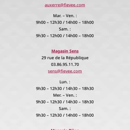
auxerre@fievee.com
Mar. – Ven. :
9h00 – 12h30 / 14h00 – 18h00
Sam. :
9h30 – 12h00 / 14h00 – 18h00
Magasin Sens
29 rue de la République
03.86.95.11.70
sens@fievee.com
Lun. :
9h30 – 12h30 / 14h30 – 18h30
Mer. – Ven. :
9h30 – 12h30 / 14h30 – 18h30
Sam. :
9h30 – 12h30 / 14h00 – 18h00