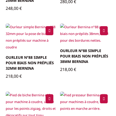
25MM BERNINA
280,00
€
248,00
€
OURLEUR N°88 SIMPLE
POUR BIAIS NON PRÉPLIÉS
OURLEUR N°88 SIMPLE
38MM BERNINA
POUR BIAIS NON PRÉPLIÉS
32MM BERNINA
218,00
€
218,00
€