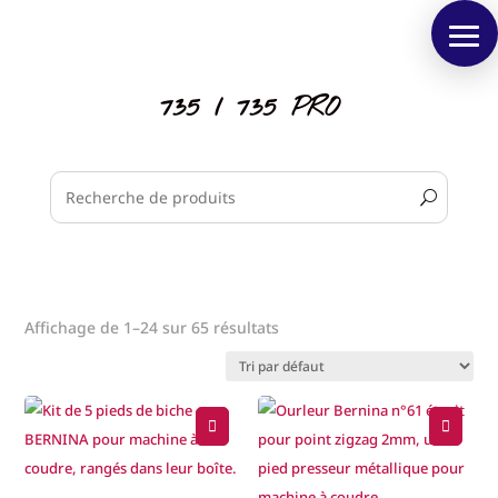
735 / 735 PRO
Affichage de 1–24 sur 65 résultats