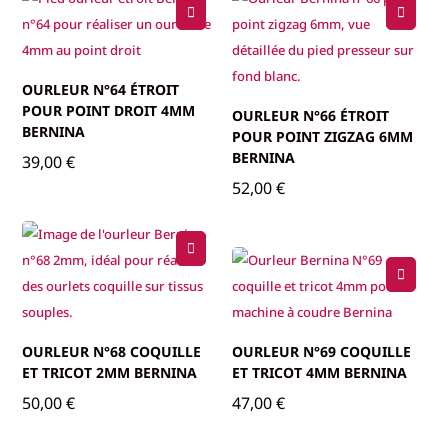
OURLEUR N°64 ÉTROIT
POUR POINT DROIT 4MM
OURLEUR N°66 ÉTROIT
BERNINA
POUR POINT ZIGZAG 6MM
BERNINA
39,00
€
52,00
€
OURLEUR N°68 COQUILLE
OURLEUR N°69 COQUILLE
ET TRICOT 2MM BERNINA
ET TRICOT 4MM BERNINA
50,00
€
47,00
€