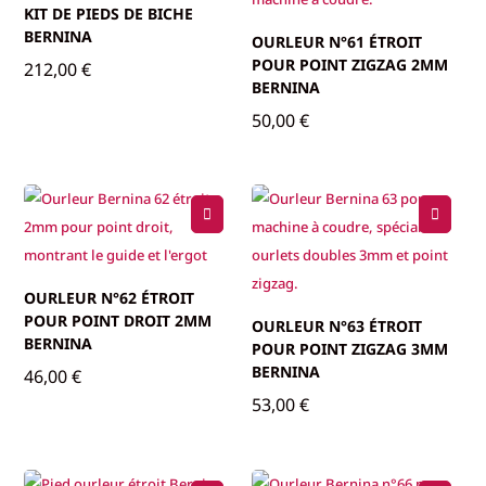
KIT DE PIEDS DE BICHE
BERNINA
OURLEUR N°61 ÉTROIT
POUR POINT ZIGZAG 2MM
212,00
€
BERNINA
50,00
€
OURLEUR N°62 ÉTROIT
POUR POINT DROIT 2MM
OURLEUR N°63 ÉTROIT
BERNINA
POUR POINT ZIGZAG 3MM
BERNINA
46,00
€
53,00
€