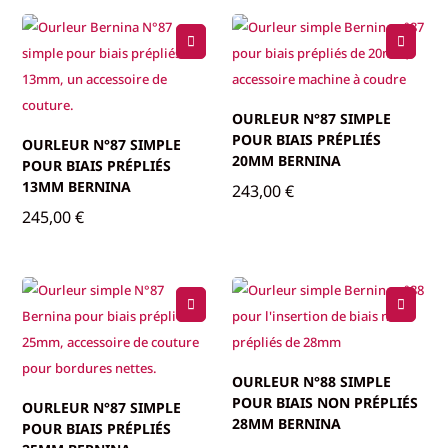
OURLEUR N°87 SIMPLE
POUR BIAIS PRÉPLIÉS
OURLEUR N°87 SIMPLE
20MM BERNINA
POUR BIAIS PRÉPLIÉS
13MM BERNINA
243,00
€
245,00
€
OURLEUR N°88 SIMPLE
POUR BIAIS NON PRÉPLIÉS
OURLEUR N°87 SIMPLE
28MM BERNINA
POUR BIAIS PRÉPLIÉS