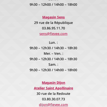
9h30 – 12h00 / 14h00 – 18h00
Magasin Sens
29 rue de la République
03.86.95.11.70
sens@fievee.com
Lun. :
9h30 – 12h30 / 14h30 – 18h30
Mer. – Ven. :
9h30 – 12h30 / 14h30 – 18h30
Sam. :
9h30 – 12h30 / 14h00 – 18h00
Magasin Dijon
Atelier Saint Apollinaire
30 rue de la Redoute
03.80.30.07.73
dijon@fievee.com