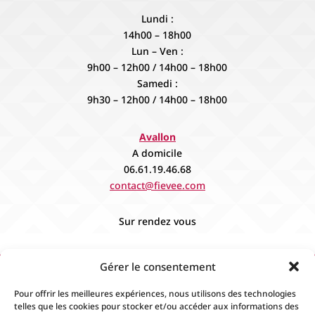
Lundi :
14h00 – 18h00
Lun – Ven :
9h00 – 12h00 / 14h00 – 18h00
Samedi :
9h30 – 12h00 / 14h00 – 18h00
Avallon
A domicile
06.61.19.46.68
contact@fievee.com
Sur rendez vous
Gérer le consentement
Pour offrir les meilleures expériences, nous utilisons des technologies
telles que les cookies pour stocker et/ou accéder aux informations des