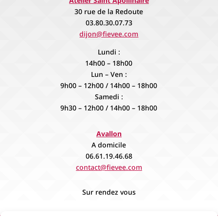
Atelier Saint Apollinaire
30 rue de la Redoute
03.80.30.07.73
dijon@fievee.com
Lundi :
14h00 – 18h00
Lun – Ven :
9h00 – 12h00 / 14h00 – 18h00
Samedi :
9h30 – 12h00 / 14h00 – 18h00
Avallon
A domicile
06.61.19.46.68
contact@fievee.com
Sur rendez vous