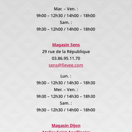
Mar. – Ven. :
9h00 – 12h30 / 14h00 – 18h00
Sam. :
9h30 – 12h00 / 14h00 – 18h00
Magasin Sens
29 rue de la République
03.86.95.11.70
sens@fievee.com
Lun. :
9h30 – 12h30 / 14h30 – 18h30
Mer. – Ven. :
9h30 – 12h30 / 14h30 – 18h30
Sam. :
9h30 – 12h30 / 14h00 – 18h00
Magasin Dijon