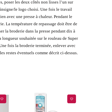
s, poser les deux côtés non lisses l’un sur
insigne/le logo choisi.
Une fois le travail
 bien avec une presse à chaleur.
Pendant le
ie.
La température de repassage doit être de
ser la broderie dans la presse pendant dix à
a longueur souhaitée sur le rouleau de Super
Une fois la broderie terminée, enlever avec
 les restes éventuels comme décrit ci-dessus.