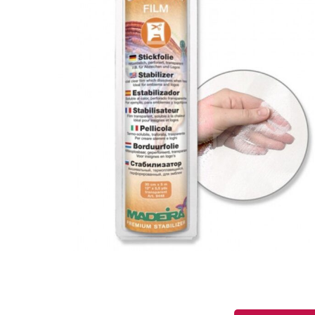
QUANTITÉ