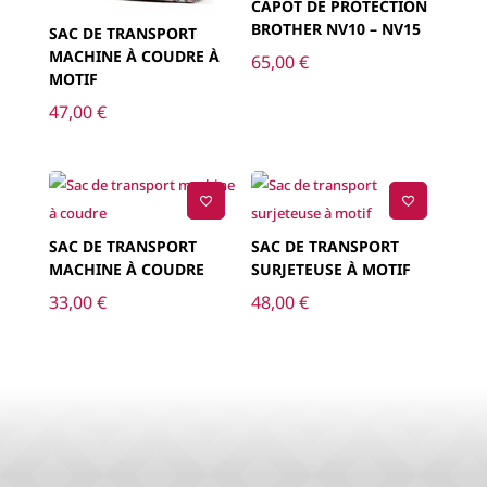
CAPOT DE PROTECTION
BROTHER NV10 – NV15
SAC DE TRANSPORT
MACHINE À COUDRE À
65,00
€
MOTIF
47,00
€
SAC DE TRANSPORT
SAC DE TRANSPORT
MACHINE À COUDRE
SURJETEUSE À MOTIF
33,00
€
48,00
€