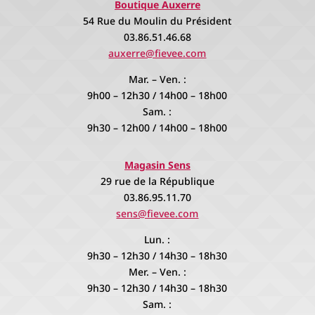
Boutique Auxerre
54 Rue du Moulin du Président
03.86.51.46.68
auxerre@fievee.com
Mar. – Ven. :
9h00 – 12h30 / 14h00 – 18h00
Sam. :
9h30 – 12h00 / 14h00 – 18h00
Magasin Sens
29 rue de la République
03.86.95.11.70
sens@fievee.com
Lun. :
9h30 – 12h30 / 14h30 – 18h30
Mer. – Ven. :
9h30 – 12h30 / 14h30 – 18h30
Sam. :