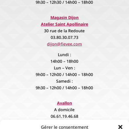
9h30 – 12h30 / 14h00 – 18h00
Magasin Dijon
Atelier Saint Apollinaire
30 rue de la Redoute
03.80.30.07.73
dijon@fievee.com
Lundi :
14h00 – 18h00
Lun – Ven :
9h00 – 12h00 / 14h00 – 18h00
Samedi :
9h30 – 12h00 / 14h00 – 18h00
Avallon
A domicile
06.61.19.46.68
contact@fievee.com
Gérer le consentement