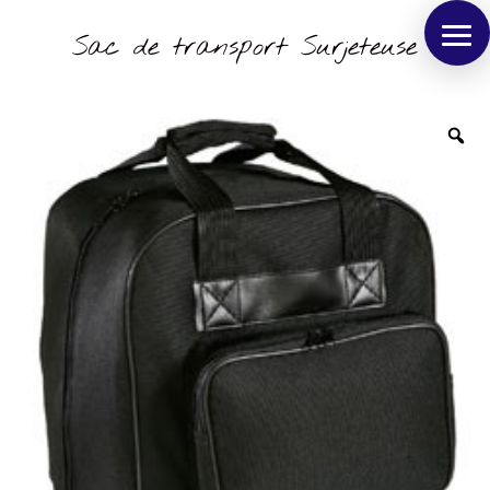
Sac de transport Surjeteuse