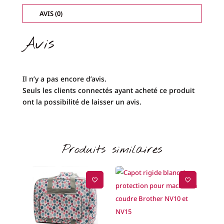
AVIS (0)
Avis
Il n’y a pas encore d’avis.
Seuls les clients connectés ayant acheté ce produit
ont la possibilité de laisser un avis.
Produits similaires