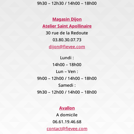
9h30 – 12h30 / 14h00 – 18h00
Magasin Dijon
Atelier Saint Apollinaire
30 rue de la Redoute
03.80.30.07.73
dijon@fievee.com
Lundi :
14h00 – 18h00
Lun – Ven :
9h00 – 12h00 / 14h00 – 18h00
Samedi :
9h30 – 12h00 / 14h00 – 18h00
Avallon
A domicile
06.61.19.46.68
contact@fievee.com