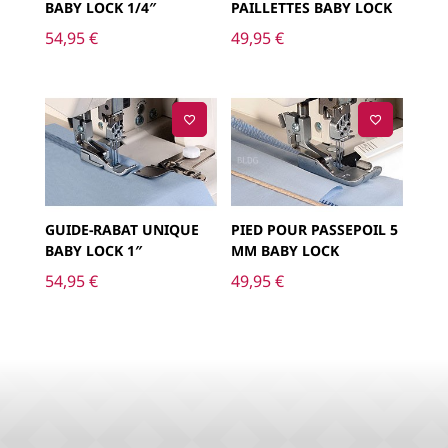
BABY LOCK 1/4″
PAILLETTES BABY LOCK
54,95
€
49,95
€
GUIDE-RABAT UNIQUE
PIED POUR PASSEPOIL 5
BABY LOCK 1″
MM BABY LOCK
54,95
€
49,95
€