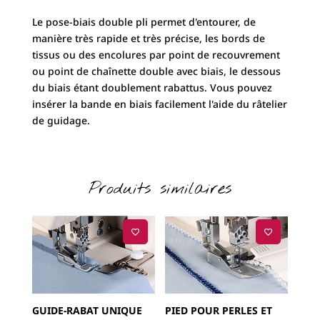
Le pose-biais double pli permet d'entourer, de
manière très rapide et très précise, les bords de
tissus ou des encolures par point de recouvrement
ou point de chaînette double avec biais, le dessous
du biais étant doublement rabattus. Vous pouvez
insérer la bande en biais facilement l'aide du râtelier
de guidage.
Produits similaires
GUIDE-RABAT UNIQUE
PIED POUR PERLES ET