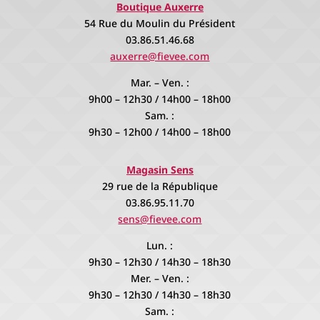
Boutique Auxerre
54 Rue du Moulin du Président
03.86.51.46.68
auxerre@fievee.com
Mar. – Ven. :
9h00 – 12h30 / 14h00 – 18h00
Sam. :
9h30 – 12h00 / 14h00 – 18h00
Magasin Sens
29 rue de la République
03.86.95.11.70
sens@fievee.com
Lun. :
9h30 – 12h30 / 14h30 – 18h30
Mer. – Ven. :
9h30 – 12h30 / 14h30 – 18h30
Sam. :