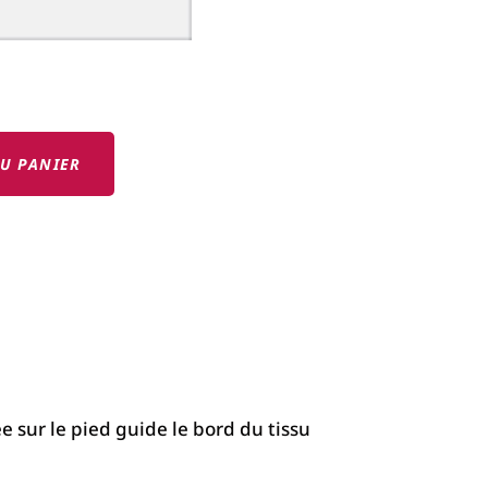
U PANIER
e sur le pied guide le bord du tissu