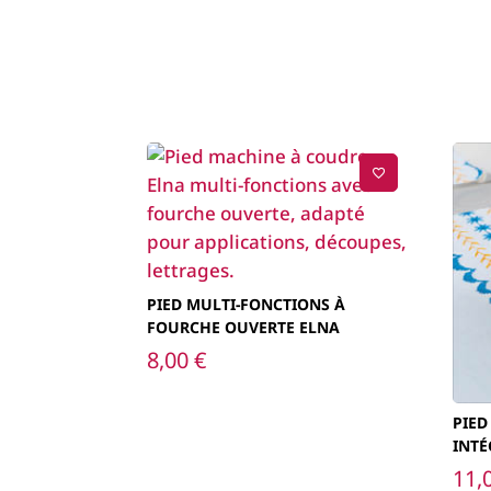
PIED MULTI-FONCTIONS À
FOURCHE OUVERTE ELNA
8,00
€
PIED
INTÉ
11,