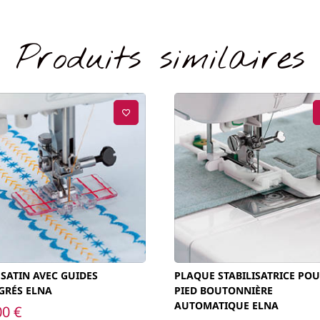
Produits similaires
 SATIN AVEC GUIDES
PLAQUE STABILISATRICE PO
GRÉS ELNA
PIED BOUTONNIÈRE
AUTOMATIQUE ELNA
00
€