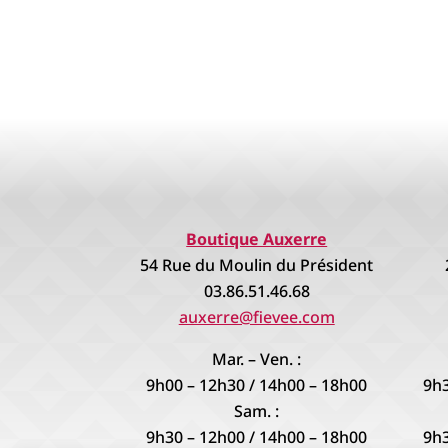
Boutique Auxerre
54 Rue du Moulin du Président
03.86.51.46.68
auxerre@fievee.com
Mar. – Ven. :
9h00 – 12h30 / 14h00 – 18h00
9h3
Sam. :
9h30 – 12h00 / 14h00 – 18h00
9h3