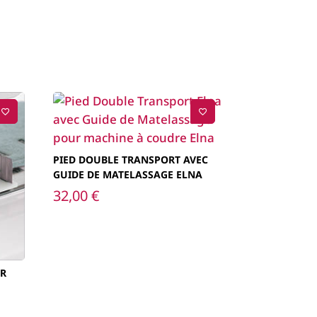
PIED DOUBLE TRANSPORT AVEC
GUIDE DE MATELASSAGE ELNA
32,00
€
UR