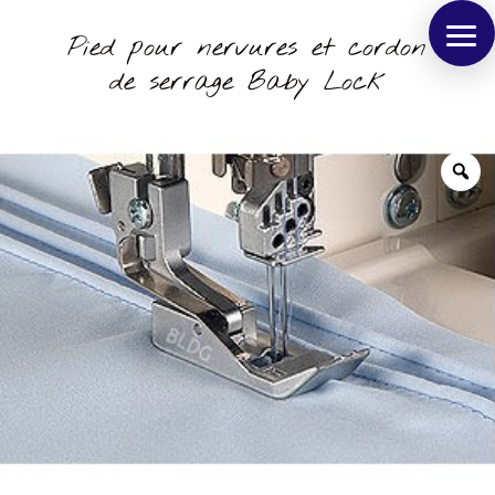
Pied pour nervures et cordon
de serrage Baby Lock