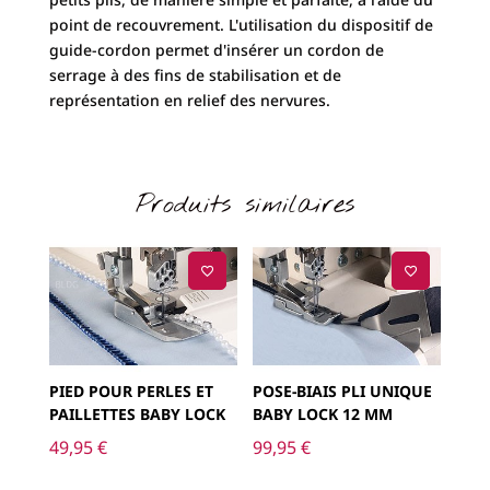
point de recouvrement. L'utilisation du dispositif de
guide-cordon permet d'insérer un cordon de
serrage à des fins de stabilisation et de
représentation en relief des nervures.
Produits similaires
PIED POUR PERLES ET
POSE-BIAIS PLI UNIQUE
PAILLETTES BABY LOCK
BABY LOCK 12 MM
49,95
€
99,95
€