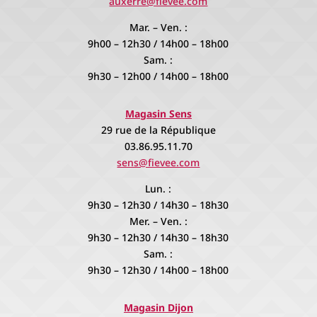
auxerre@fievee.com
Mar. – Ven. :
9h00 – 12h30 / 14h00 – 18h00
Sam. :
9h30 – 12h00 / 14h00 – 18h00
Magasin Sens
29 rue de la République
03.86.95.11.70
sens@fievee.com
Lun. :
9h30 – 12h30 / 14h30 – 18h30
Mer. – Ven. :
9h30 – 12h30 / 14h30 – 18h30
Sam. :
9h30 – 12h30 / 14h00 – 18h00
Magasin Dijon