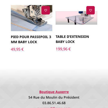
TABLE D’EXTENSION
PIED POUR PASSEPOIL 3
BABY LOCK
MM BABY LOCK
199,96
€
49,95
€
Boutique Auxerre
54 Rue du Moulin du Président
03.86.51.46.68