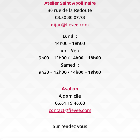
Atelier Saint Apollinaire
30 rue de la Redoute
03.80.30.07.73
dijon@fievee.com
Lundi :
14h00 – 18h00
Lun – Ven :
9h00 – 12h00 / 14h00 – 18h00
Samedi :
9h30 – 12h00 / 14h00 – 18h00
Avallon
A domicile
06.61.19.46.68
contact@fievee.com
Sur rendez vous