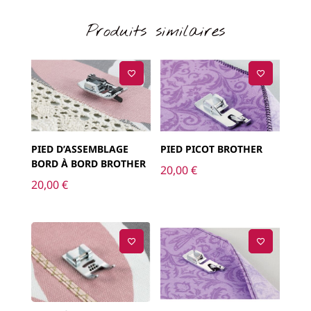
Produits similaires
PIED D’ASSEMBLAGE
PIED PICOT BROTHER
BORD À BORD BROTHER
20,00
€
20,00
€