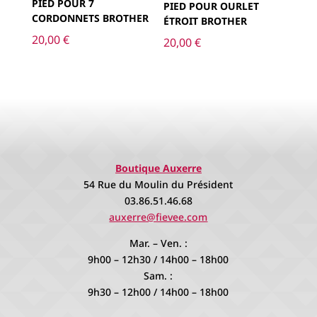
PIED POUR 7
PIED POUR OURLET
CORDONNETS BROTHER
ÉTROIT BROTHER
20,00
€
20,00
€
Boutique Auxerre
54 Rue du Moulin du Président
03.86.51.46.68
auxerre@fievee.com
Mar. – Ven. :
9h00 – 12h30 / 14h00 – 18h00
Sam. :
9h30 – 12h00 / 14h00 – 18h00