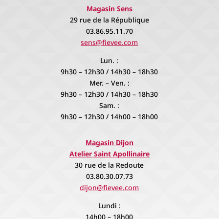
Magasin Sens
29 rue de la République
03.86.95.11.70
sens@fievee.com
Lun. :
9h30 – 12h30 / 14h30 – 18h30
Mer. – Ven. :
9h30 – 12h30 / 14h30 – 18h30
Sam. :
9h30 – 12h30 / 14h00 – 18h00
Magasin Dijon
Atelier Saint Apollinaire
30 rue de la Redoute
03.80.30.07.73
dijon@fievee.com
Lundi :
14h00 – 18h00