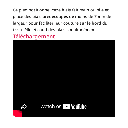
Ce pied positionne votre biais fait main ou plie et
place des biais prédécoupés de moins de 7 mm de
largeur pour faciliter leur couture sur le bord du
tissu. Plie et coud des biais simultanément.
Téléchargement :