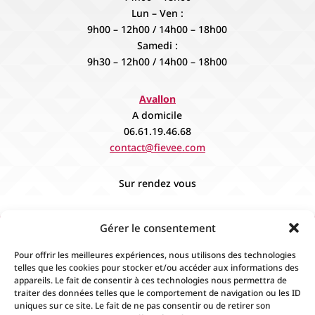
Lun – Ven :
9h00 – 12h00 / 14h00 – 18h00
Samedi :
9h30 – 12h00 / 14h00 – 18h00
Avallon
A domicile
06.61.19.46.68
contact@fievee.com
Sur rendez vous
Gérer le consentement
Pour offrir les meilleures expériences, nous utilisons des technologies
telles que les cookies pour stocker et/ou accéder aux informations des
appareils. Le fait de consentir à ces technologies nous permettra de
traiter des données telles que le comportement de navigation ou les ID
uniques sur ce site. Le fait de ne pas consentir ou de retirer son