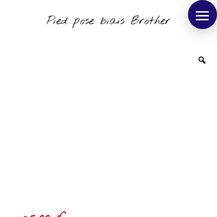
Pied pose biais Brother