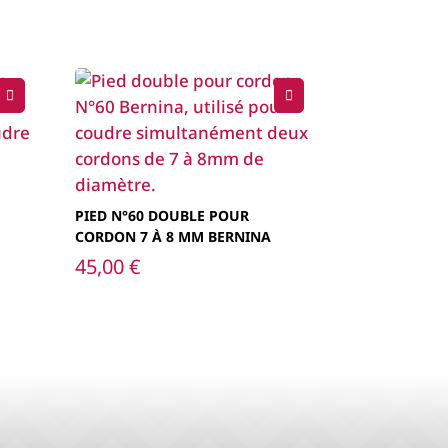
PIED N°60 DOUBLE POUR
CORDON 7 À 8 MM BERNINA
45,00
€