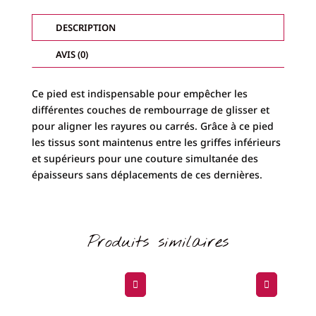
AVEC
GUIDE
DE
DESCRIPTION
MATELASSAGE
ELNA
AVIS (0)
Ce pied est indispensable pour empêcher les
différentes couches de rembourrage de glisser et
pour aligner les rayures ou carrés. Grâce à ce pied
les tissus sont maintenus entre les griffes inférieurs
et supérieurs pour une couture simultanée des
épaisseurs sans déplacements de ces dernières.
Produits similaires