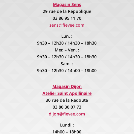
Magasin Sens
29 rue de la République
03.86.95.11.70
sens@fievee.com
Lun. :
9h30 – 12h30 / 14h30 – 18h30
Mer. – Ven. :
9h30 – 12h30 / 14h30 – 18h30
Sam. :
9h30 – 12h30 / 14h00 – 18h00
Magasin Dijon
Atelier Saint Apollinaire
30 rue de la Redoute
03.80.30.07.73
dijon@fievee.com
Lundi :
14h00 – 18h00