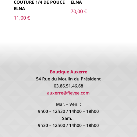
COUTURE 1/4 DE POUCE
ELNA
ELNA
70,00
€
11,00
€
Boutique Auxerre
54 Rue du Moulin du Président
03.86.51.46.68
auxerre@fievee.com
Mar. – Ven. :
9h00 – 12h30 / 14h00 – 18h00
Sam. :
9h30 – 12h00 / 14h00 – 18h00