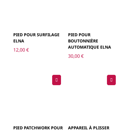
PIED POUR SURFILAGE
PIED POUR
ELNA
BOUTONNIÈRE
AUTOMATIQUE ELNA
12,00
€
30,00
€
PIED PATCHWORK POUR
APPAREIL À PLISSER