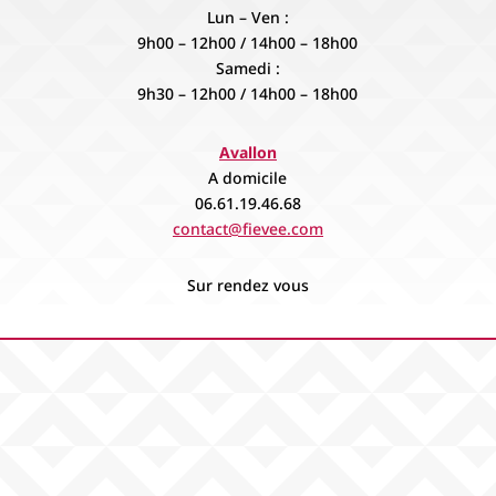
Lun – Ven :
9h00 – 12h00 / 14h00 – 18h00
Samedi :
9h30 – 12h00 / 14h00 – 18h00
Avallon
A domicile
06.61.19.46.68
contact@fievee.com
Sur rendez vous