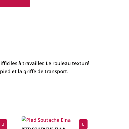
fficiles à travailler. Le rouleau texturé
ied et la griffe de transport.
PIED SOUTACHE ELNA