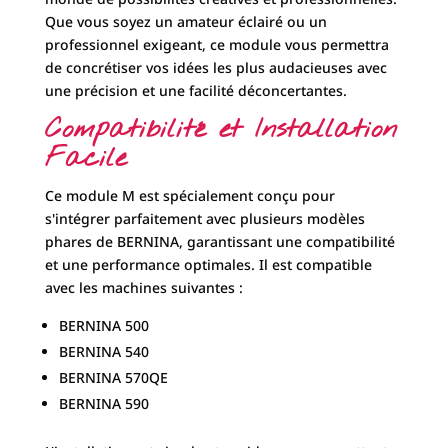
Que vous soyez un amateur éclairé ou un
professionnel exigeant, ce module vous permettra
de concrétiser vos idées les plus audacieuses avec
une précision et une facilité déconcertantes.
Compatibilité et Installation
Facile
Ce module M est spécialement conçu pour
s'intégrer parfaitement avec plusieurs modèles
phares de BERNINA, garantissant une compatibilité
et une performance optimales. Il est compatible
avec les machines suivantes :
BERNINA 500
BERNINA 540
BERNINA 570QE
BERNINA 590