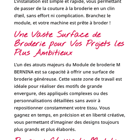
L'installation est simple et rapide, vous permettant
de passer de la couture à la broderie en un clin
d'œil, sans effort ni complication. Branchez le
module, et votre machine est prête à broder !
Une Vaste Surface de
Broderie pour Vos Projets les
Plus Ambitieux
L'un des atouts majeurs du Module de broderie M
BERNINA est sa capacité à offrir une surface de
broderie généreuse. Cette vaste zone de travail est
idéale pour réaliser des motifs de grande
envergure, des appliqués complexes ou des
personnalisations détaillées sans avoir à
repositionner constamment votre tissu. Vous
gagnez en temps, en précision et en liberté créative,
vous permettant d'imaginer des designs toujours
plus grands et plus élaborés.