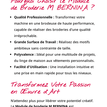
Pourquoi Choisir le Module
de Broderie M BERNINA ?
Qualité Professionnelle :
Transformez votre
machine en une brodeuse de haute performance,
capable de réaliser des broderies d'une qualité
irréprochable.
Grande Surface de Travail :
Réalisez des motifs
ambitieux sans contrainte de taille.
Polyvalence :
Idéal pour une multitude de projets,
du linge de maison aux vêtements personnalisés.
Facilité d'Utilisation :
Une installation intuitive et
une prise en main rapide pour tous les niveaux.
Transformez Votre Passion
en Œuvre d'Art
N'attendez plus pour libérer votre potentiel créatif.
Le
Module de broderie M BERNINA
est