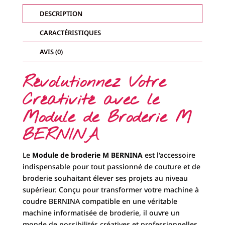
BERNINA
DESCRIPTION
CARACTÉRISTIQUES
AVIS (0)
Révolutionnez Votre
Créativité avec le
Module de Broderie M
BERNINA
Le
Module de broderie M BERNINA
est l'accessoire
indispensable pour tout passionné de couture et de
broderie souhaitant élever ses projets au niveau
supérieur. Conçu pour transformer votre machine à
coudre BERNINA compatible en une véritable
machine informatisée de broderie, il ouvre un
monde de possibilités créatives et professionnelles.