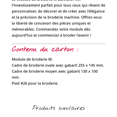
l'investissement parfait pour tous ceux qui rêvent de
personnaliser, de décorer et de créer avec l'élégance
et la précision de la broderie machine. Offrez-vous
la liberté de concevoir des pièces uniques et
mémorables. Commandez votre module dès
aujourd'hui et commencez à broder l'avenir !
Contenu du carton :
Module de broderie M.
Cadre de broderie ovale avec gabarit 255 x 145 mm.
Cadre de broderie moyen avec gabarit 130 x 100
mm.
Pied #26 pour la broderie.
Produits similaires