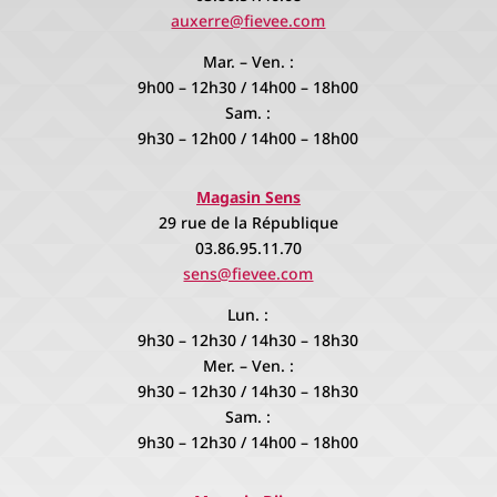
auxerre@fievee.com
Mar. – Ven. :
9h00 – 12h30 / 14h00 – 18h00
Sam. :
9h30 – 12h00 / 14h00 – 18h00
Magasin Sens
29 rue de la République
03.86.95.11.70
sens@fievee.com
Lun. :
9h30 – 12h30 / 14h30 – 18h30
Mer. – Ven. :
9h30 – 12h30 / 14h30 – 18h30
Sam. :
9h30 – 12h30 / 14h00 – 18h00