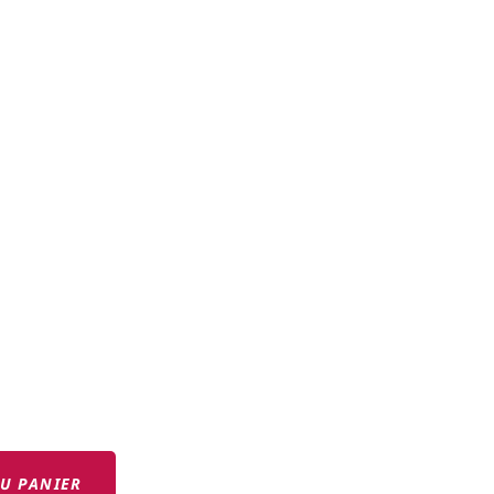
U PANIER