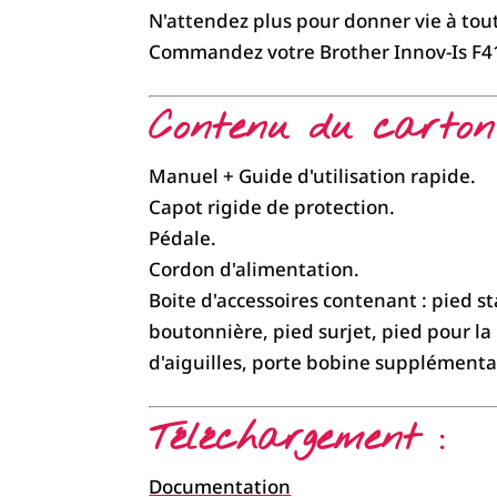
N'attendez plus pour donner vie à tout
Commandez votre Brother Innov-Is F41
Contenu du carton
Manuel + Guide d'utilisation rapide.
Capot rigide de protection.
Pédale.
Cordon d'alimentation.
Boite d'accessoires contenant : pied s
boutonnière, pied surjet, pied pour la
d'aiguilles, porte bobine supplémenta
Téléchargement :
Documentation