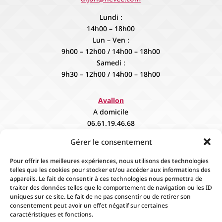
Lundi :
14h00 – 18h00
Lun – Ven :
9h00 – 12h00 / 14h00 – 18h00
Samedi :
9h30 – 12h00 / 14h00 – 18h00
Avallon
A domicile
06.61.19.46.68
contact@fievee.com
Gérer le consentement
Sur rendez vous
Pour offrir les meilleures expériences, nous utilisons des technologies
telles que les cookies pour stocker et/ou accéder aux informations des
appareils. Le fait de consentir à ces technologies nous permettra de
traiter des données telles que le comportement de navigation ou les ID
uniques sur ce site. Le fait de ne pas consentir ou de retirer son
consentement peut avoir un effet négatif sur certaines
caractéristiques et fonctions.