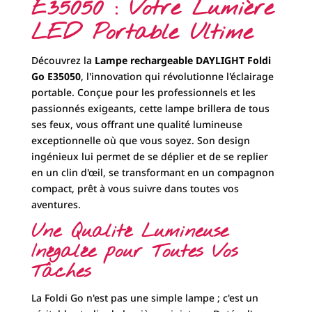
E35050 : Votre Lumière
LED Portable Ultime
Découvrez la
Lampe rechargeable DAYLIGHT Foldi
Go E35050
, l'innovation qui révolutionne l'éclairage
portable. Conçue pour les professionnels et les
passionnés exigeants, cette lampe brillera de tous
ses feux, vous offrant une qualité lumineuse
exceptionnelle où que vous soyez. Son design
ingénieux lui permet de se déplier et de se replier
en un clin d'œil, se transformant en un compagnon
compact, prêt à vous suivre dans toutes vos
aventures.
Une Qualité Lumineuse
Inégalée pour Toutes Vos
Tâches
La Foldi Go n'est pas une simple lampe ; c'est un