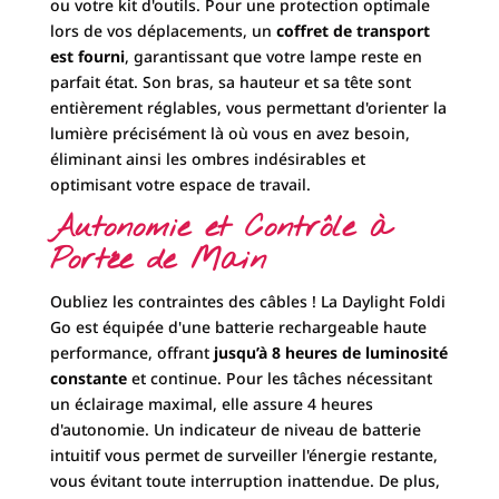
ou votre kit d'outils. Pour une protection optimale
lors de vos déplacements, un
coffret de transport
est fourni
, garantissant que votre lampe reste en
parfait état. Son bras, sa hauteur et sa tête sont
entièrement réglables, vous permettant d'orienter la
lumière précisément là où vous en avez besoin,
éliminant ainsi les ombres indésirables et
optimisant votre espace de travail.
Autonomie et Contrôle à
Portée de Main
Oubliez les contraintes des câbles ! La Daylight Foldi
Go est équipée d'une batterie rechargeable haute
performance, offrant
jusqu’à 8 heures de luminosité
constante
et continue. Pour les tâches nécessitant
un éclairage maximal, elle assure 4 heures
d'autonomie. Un indicateur de niveau de batterie
intuitif vous permet de surveiller l'énergie restante,
vous évitant toute interruption inattendue. De plus,