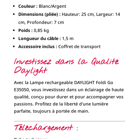
Couleur :
Blanc/Argent
Dimensions (pliée) :
Hauteur: 25 cm, Largeur: 14
cm, Profondeur: 7 cm
Poids :
0,85 kg
Longueur du câble :
1,5 m
Accessoire inclus :
Coffret de transport
Investissez dans la Qualité
Daylight
Avec la Lampe rechargeable DAYLIGHT Foldi Go
E35050, vous investissez dans un éclairage de haute
qualité, conçu pour durer et pour accompagner vos
passions. Profitez de la liberté d'une lumière
parfaite, toujours à portée de main.
Téléchargement :