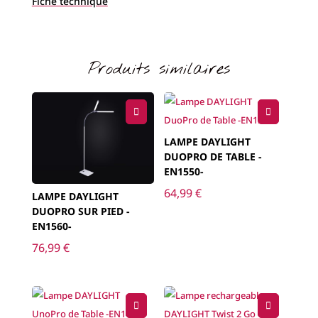
Fiche technique
Produits similaires
LAMPE DAYLIGHT
DUOPRO DE TABLE -
EN1550-
64,99
€
LAMPE DAYLIGHT
DUOPRO SUR PIED -
EN1560-
76,99
€