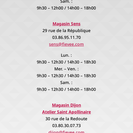
Sam. :
9h30 – 12h00 / 14h00 – 18h00
Magasin Sens
29 rue de la République
03.86.95.11.70
sens@fievee.com
Lun. :
9h30 – 12h30 / 14h30 – 18h30
Mer. – Ven. :
9h30 – 12h30 / 14h30 – 18h30
Sam. :
9h30 – 12h30 / 14h00 – 18h00
Magasin Dijon
Atelier Saint Apollinaire
30 rue de la Redoute
03.80.30.07.73
dijon@fievee.com