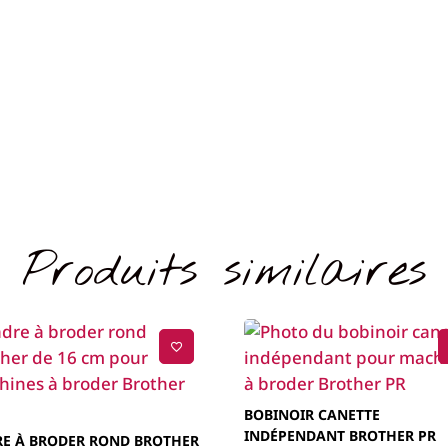
Produits similaires
BOBINOIR CANETTE
INDÉPENDANT BROTHER PR
RE À BRODER ROND BROTHER