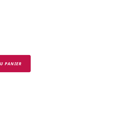
U PANIER