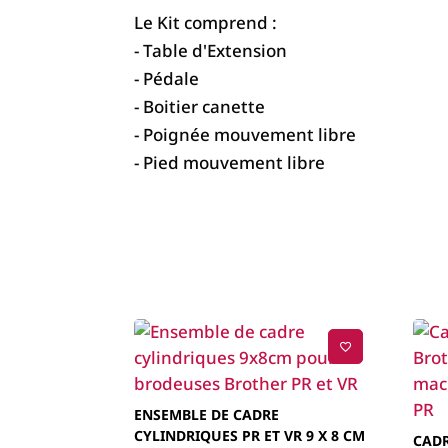
Le Kit comprend :
- Table d'Extension
- Pédale
- Boitier canette
- Poignée mouvement libre
- Pied mouvement libre
ENSEMBLE DE CADRE
CYLINDRIQUES PR ET VR 9 X 8 CM
CAD