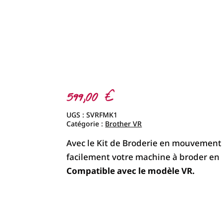
599,00
€
UGS :
SVRFMK1
Catégorie :
Brother VR
Avec le Kit de Broderie en mouvement 
facilement votre machine à broder en 
Compatible avec le modèle VR.