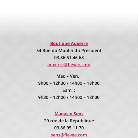
Boutique Auxerre
54 Rue du Moulin du Président
03.86.51.46.68
auxerre@fievee.com
Mar. – Ven. :
9h00 – 12h30 / 14h00 – 18h00
Sam. :
9h30 – 12h00 / 14h00 – 18h00
Magasin Sens
29 rue de la République
03.86.95.11.70
sens@fievee.com