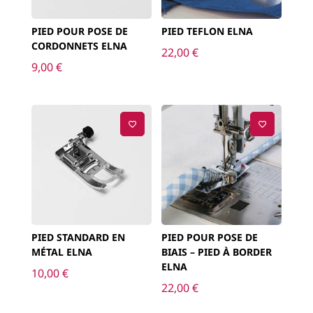
PIED POUR POSE DE
PIED TEFLON ELNA
CORDONNETS ELNA
22,00
€
9,00
€
PIED STANDARD EN
PIED POUR POSE DE
MÉTAL ELNA
BIAIS – PIED À BORDER
ELNA
10,00
€
22,00
€