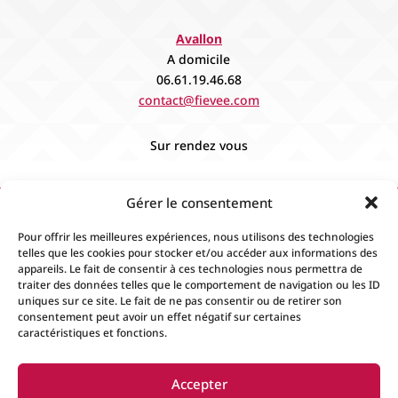
Avallon
A domicile
06.61.19.46.68
contact@fievee.com
Sur rendez vous
Gérer le consentement
Pour offrir les meilleures expériences, nous utilisons des technologies
telles que les cookies pour stocker et/ou accéder aux informations des
appareils. Le fait de consentir à ces technologies nous permettra de
traiter des données telles que le comportement de navigation ou les ID
uniques sur ce site. Le fait de ne pas consentir ou de retirer son
consentement peut avoir un effet négatif sur certaines
caractéristiques et fonctions.
Accueil
Contact
Boutique
Événements
Accepter
Mentions Légales
Conditions générales de