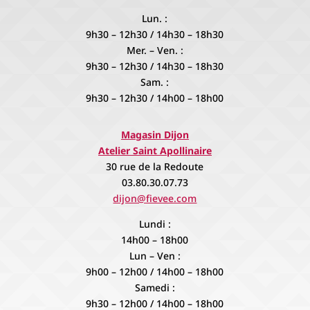
Lun. :
9h30 – 12h30 / 14h30 – 18h30
Mer. – Ven. :
9h30 – 12h30 / 14h30 – 18h30
Sam. :
9h30 – 12h30 / 14h00 – 18h00
Magasin Dijon
Atelier Saint Apollinaire
30 rue de la Redoute
03.80.30.07.73
dijon@fievee.com
Lundi :
14h00 – 18h00
Lun – Ven :
9h00 – 12h00 / 14h00 – 18h00
Samedi :
9h30 – 12h00 / 14h00 – 18h00