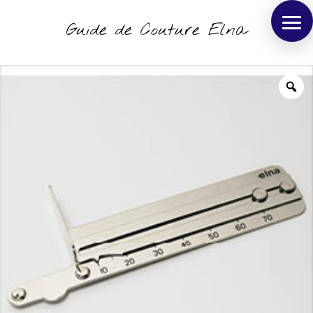
Guide de Couture Elna