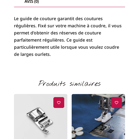
AVIS (0)
Le guide de couture garantit des coutures
régulières. Fixé sur votre machine à coudre, il vous
permet d'obtenir des réserves de couture
parfaitement régulières. Ce guide est
particulièrement utile lorsque vous voulez coudre
de larges ourlets.
Produits similaires