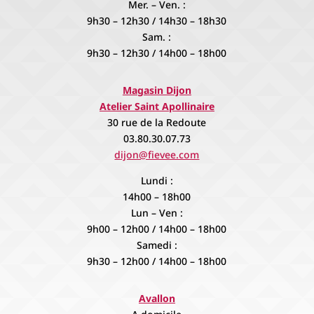
Mer. – Ven. :
9h30 – 12h30 / 14h30 – 18h30
Sam. :
9h30 – 12h30 / 14h00 – 18h00
Magasin Dijon
Atelier Saint Apollinaire
30 rue de la Redoute
03.80.30.07.73
dijon@fievee.com
Lundi :
14h00 – 18h00
Lun – Ven :
9h00 – 12h00 / 14h00 – 18h00
Samedi :
9h30 – 12h00 / 14h00 – 18h00
Avallon