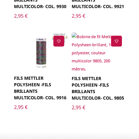
MULTICOLOR- COL. 9930
MULTICOLOR- COL. 9921
2,95
€
2,95
€
FILS METTLER
FILS METTLER
POLYSHEEN -FILS
POLYSHEEN -FILS
BRILLANTS
BRILLANTS
MULTICOLOR- COL. 9916
MULTICOLOR- COL. 9805
2,95
€
2,95
€