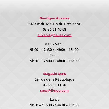
Boutique Auxerre
54 Rue du Moulin du Président
03.86.51.46.68
auxerre@fievee.com
Mar. – Ven. :
9h00 – 12h30 / 14h00 – 18h00
Sam. :
9h30 – 12h00 / 14h00 – 18h00
Magasin Sens
29 rue de la République
03.86.95.11.70
sens@fievee.com
Lun. :
9h30 – 12h30 / 14h30 – 18h30