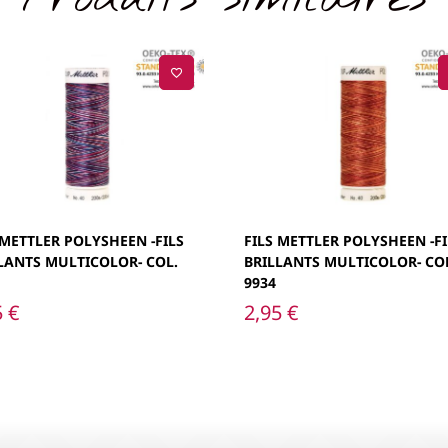
 METTLER POLYSHEEN -FILS
FILS METTLER POLYSHEEN -FI
LANTS MULTICOLOR- COL.
BRILLANTS MULTICOLOR- CO
9934
5
€
2,95
€