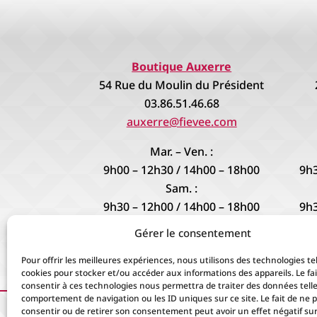
Boutique Auxerre
54 Rue du Moulin du Président
03.86.51.46.68
auxerre@fievee.com
Mar. – Ven. :
9h00 – 12h30 / 14h00 – 18h00
9h3
Sam. :
9h30 – 12h00 / 14h00 – 18h00
9h3
Gérer le consentement
9h3
Pour offrir les meilleures expériences, nous utilisons des technologies tel
cookies pour stocker et/ou accéder aux informations des appareils. Le fai
consentir à ces technologies nous permettra de traiter des données telle
comportement de navigation ou les ID uniques sur ce site. Le fait de ne 
consentir ou de retirer son consentement peut avoir un effet négatif sur