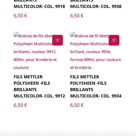
MULTICOLOR- COL. 9918
MULTICOLOR- COL. 9938
6,50
€
6,50
€
FILS METTLER
FILS METTLER
POLYSHEEN -FILS
POLYSHEEN -FILS
BRILLANTS
BRILLANTS
MULTICOLOR- COL. 9912
MULTICOLOR- COL. 9934
6,50
€
6,50
€