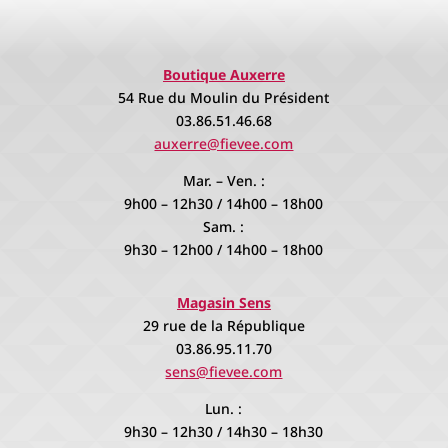
Boutique Auxerre
54 Rue du Moulin du Président
03.86.51.46.68
auxerre@fievee.com
Mar. – Ven. :
9h00 – 12h30 / 14h00 – 18h00
Sam. :
9h30 – 12h00 / 14h00 – 18h00
Magasin Sens
29 rue de la République
03.86.95.11.70
sens@fievee.com
Lun. :
9h30 – 12h30 / 14h30 – 18h30