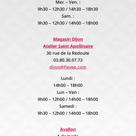
Mer. – Ven. :
9h30 – 12h30 / 14h30 – 18h30
Sam. :
9h30 – 12h30 / 14h00 – 18h00
Magasin Dijon
Atelier Saint Apollinaire
30 rue de la Redoute
03.80.30.07.73
dijon@fievee.com
Lundi :
14h00 – 18h00
Lun – Ven :
9h00 – 12h00 / 14h00 – 18h00
Samedi :
9h30 – 12h00 / 14h00 – 18h00
Avallon