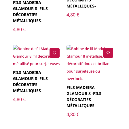
FILS MADEIRA
MÉTALLIQUES-
GLAMOUR 8 -FILS
4,80
€
DÉCORATIFS
MÉTALLIQUES-
4,80
€
FILS MADEIRA
GLAMOUR 8 -FILS
DÉCORATIFS
FILS MADEIRA
MÉTALLIQUES-
GLAMOUR 8 -FILS
4,80
€
DÉCORATIFS
MÉTALLIQUES-
4,80
€