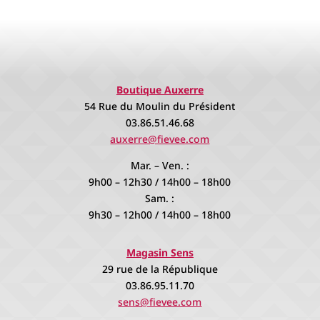
Boutique Auxerre
54 Rue du Moulin du Président
03.86.51.46.68
auxerre@fievee.com
Mar. – Ven. :
9h00 – 12h30 / 14h00 – 18h00
Sam. :
9h30 – 12h00 / 14h00 – 18h00
Magasin Sens
29 rue de la République
03.86.95.11.70
sens@fievee.com