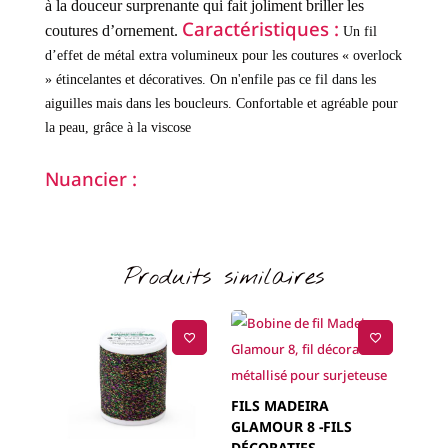
à la douceur surprenante qui fait joliment briller les
Caractéristiques :
coutures d’ornement.
Un fil
d’effet de métal extra volumineux pour les coutures « overlock
» étincelantes et décoratives.
On n'enfile pas ce fil dans les
aiguilles mais dans les boucleurs.
Confortable et agréable pour
la peau, grâce à la viscose
Nuancier :
Produits similaires
FILS MADEIRA
GLAMOUR 8 -FILS
DÉCORATIFS