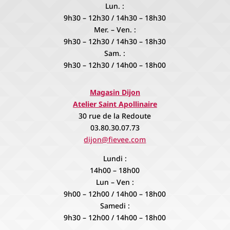
Lun. :
9h30 – 12h30 / 14h30 – 18h30
Mer. – Ven. :
9h30 – 12h30 / 14h30 – 18h30
Sam. :
9h30 – 12h30 / 14h00 – 18h00
Magasin Dijon
Atelier Saint Apollinaire
30 rue de la Redoute
03.80.30.07.73
dijon@fievee.com
Lundi :
14h00 – 18h00
Lun – Ven :
9h00 – 12h00 / 14h00 – 18h00
Samedi :
9h30 – 12h00 / 14h00 – 18h00