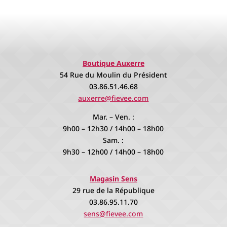
Boutique Auxerre
54 Rue du Moulin du Président
03.86.51.46.68
auxerre@fievee.com
Mar. – Ven. :
9h00 – 12h30 / 14h00 – 18h00
Sam. :
9h30 – 12h00 / 14h00 – 18h00
Magasin Sens
29 rue de la République
03.86.95.11.70
sens@fievee.com