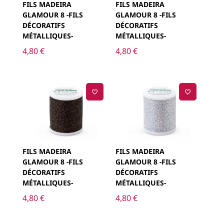
FILS MADEIRA
FILS MADEIRA
GLAMOUR 8 -FILS
GLAMOUR 8 -FILS
DÉCORATIFS
DÉCORATIFS
MÉTALLIQUES-
MÉTALLIQUES-
4,80
€
4,80
€
FILS MADEIRA
FILS MADEIRA
GLAMOUR 8 -FILS
GLAMOUR 8 -FILS
DÉCORATIFS
DÉCORATIFS
MÉTALLIQUES-
MÉTALLIQUES-
4,80
€
4,80
€