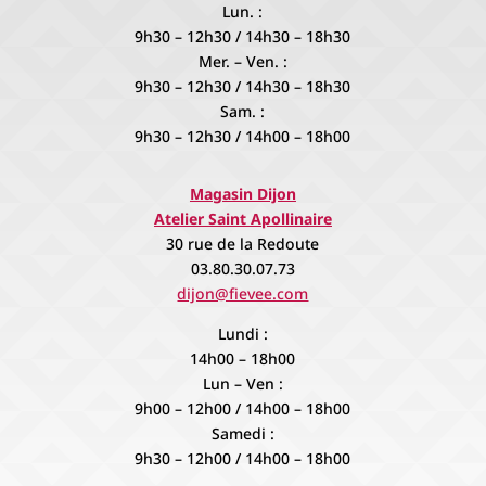
Lun. :
9h30 – 12h30 / 14h30 – 18h30
Mer. – Ven. :
9h30 – 12h30 / 14h30 – 18h30
Sam. :
9h30 – 12h30 / 14h00 – 18h00
Magasin Dijon
Atelier Saint Apollinaire
30 rue de la Redoute
03.80.30.07.73
dijon@fievee.com
Lundi :
14h00 – 18h00
Lun – Ven :
9h00 – 12h00 / 14h00 – 18h00
Samedi :
9h30 – 12h00 / 14h00 – 18h00