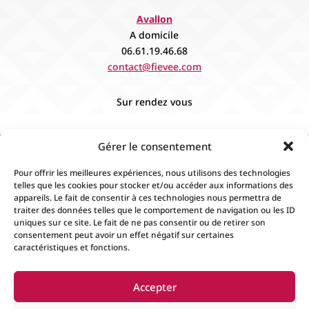
Avallon
A domicile
06.61.19.46.68
contact@fievee.com
Sur rendez vous
Gérer le consentement
Pour offrir les meilleures expériences, nous utilisons des technologies
telles que les cookies pour stocker et/ou accéder aux informations des
appareils. Le fait de consentir à ces technologies nous permettra de
traiter des données telles que le comportement de navigation ou les ID
uniques sur ce site. Le fait de ne pas consentir ou de retirer son
consentement peut avoir un effet négatif sur certaines
caractéristiques et fonctions.
Accueil
Contact
Boutique
Événements
Accepter
Mentions Légales
Conditions générales de
ventes