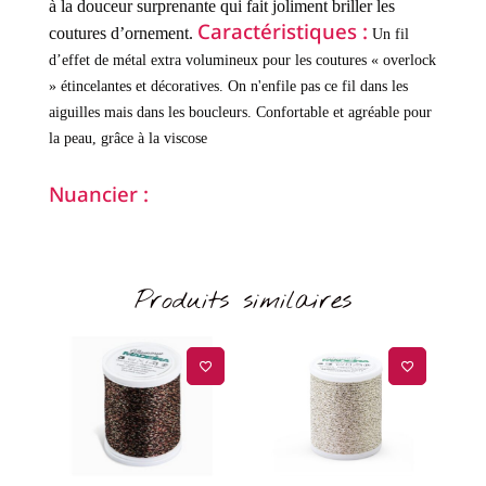
à la douceur surprenante qui fait joliment briller les
Caractéristiques :
coutures d’ornement.
Un fil
d’effet de métal extra volumineux pour les coutures « overlock
» étincelantes et décoratives.
On n'enfile pas ce fil dans les
aiguilles mais dans les boucleurs.
Confortable et agréable pour
la peau, grâce à la viscose
Nuancier :
Produits similaires