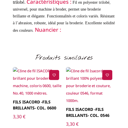
Caractéristiques :
trilobé.
Fil en polyester trilobé,
universel, pour machine à broder, permet une broderie
brillante et élégante.
Fonctionnalités et coloris variés.
Résistant
à l’abrasion, robuste, idéal pour la broderie.
Excellente solidité
Nuancier :
des couleurs.
Produits similaires
FILS ISACORD -FILS
BRILLANTS- COL. 0600
FILS ISACORD -FILS
BRILLANTS- COL. 0546
3,30
€
3,30
€