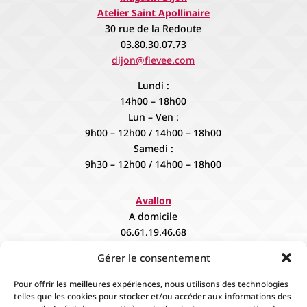
Atelier Saint Apollinaire
30 rue de la Redoute
03.80.30.07.73
dijon@fievee.com
Lundi :
14h00 – 18h00
Lun – Ven :
9h00 – 12h00 / 14h00 – 18h00
Samedi :
9h30 – 12h00 / 14h00 – 18h00
Avallon
A domicile
06.61.19.46.68
contact@fievee.com
Gérer le consentement
Sur rendez vous
Pour offrir les meilleures expériences, nous utilisons des technologies
telles que les cookies pour stocker et/ou accéder aux informations des