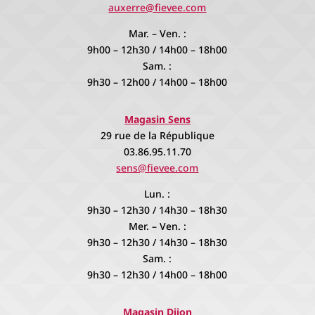
auxerre@fievee.com
Mar. – Ven. :
9h00 – 12h30 / 14h00 – 18h00
Sam. :
9h30 – 12h00 / 14h00 – 18h00
Magasin Sens
29 rue de la République
03.86.95.11.70
sens@fievee.com
Lun. :
9h30 – 12h30 / 14h30 – 18h30
Mer. – Ven. :
9h30 – 12h30 / 14h30 – 18h30
Sam. :
9h30 – 12h30 / 14h00 – 18h00
Magasin Dijon