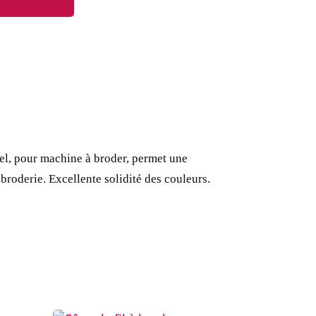
rsel, pour machine à broder, permet une
 broderie.
Excellente solidité des couleurs.