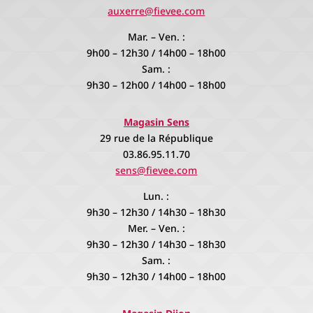
auxerre@fievee.com
Mar. – Ven. :
9h00 – 12h30 / 14h00 – 18h00
Sam. :
9h30 – 12h00 / 14h00 – 18h00
Magasin Sens
29 rue de la République
03.86.95.11.70
sens@fievee.com
Lun. :
9h30 – 12h30 / 14h30 – 18h30
Mer. – Ven. :
9h30 – 12h30 / 14h30 – 18h30
Sam. :
9h30 – 12h30 / 14h00 – 18h00