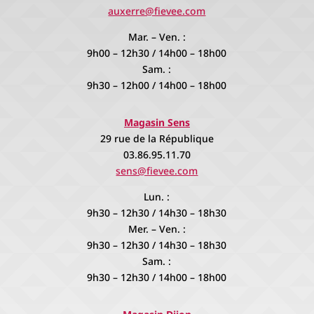
auxerre@fievee.com
Mar. – Ven. :
9h00 – 12h30 / 14h00 – 18h00
Sam. :
9h30 – 12h00 / 14h00 – 18h00
Magasin Sens
29 rue de la République
03.86.95.11.70
sens@fievee.com
Lun. :
9h30 – 12h30 / 14h30 – 18h30
Mer. – Ven. :
9h30 – 12h30 / 14h30 – 18h30
Sam. :
9h30 – 12h30 / 14h00 – 18h00