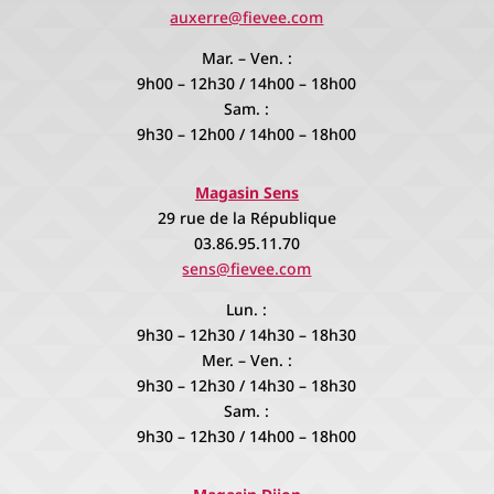
auxerre@fievee.com
Mar. – Ven. :
9h00 – 12h30 / 14h00 – 18h00
Sam. :
9h30 – 12h00 / 14h00 – 18h00
Magasin Sens
29 rue de la République
03.86.95.11.70
sens@fievee.com
Lun. :
9h30 – 12h30 / 14h30 – 18h30
Mer. – Ven. :
9h30 – 12h30 / 14h30 – 18h30
Sam. :
9h30 – 12h30 / 14h00 – 18h00