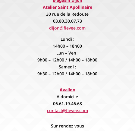
Magasin Dijon
Atelier Saint Apollinaire
30 rue de la Redoute
03.80.30.07.73
dijon@fievee.com
Lundi :
14h00 – 18h00
Lun – Ven :
9h00 – 12h00 / 14h00 – 18h00
Samedi :
9h30 – 12h00 / 14h00 – 18h00
Avallon
A domicile
06.61.19.46.68
contact@fievee.com
Sur rendez vous