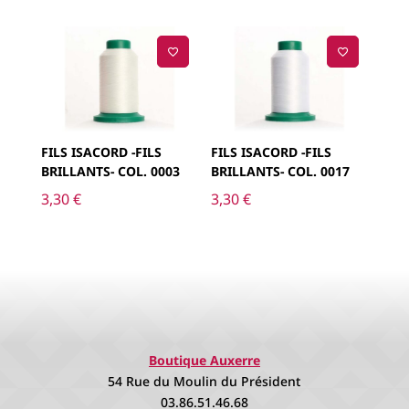
FILS ISACORD -FILS
FILS ISACORD -FILS
BRILLANTS- COL. 0003
BRILLANTS- COL. 0017
3,30
€
3,30
€
Boutique Auxerre
54 Rue du Moulin du Président
03.86.51.46.68