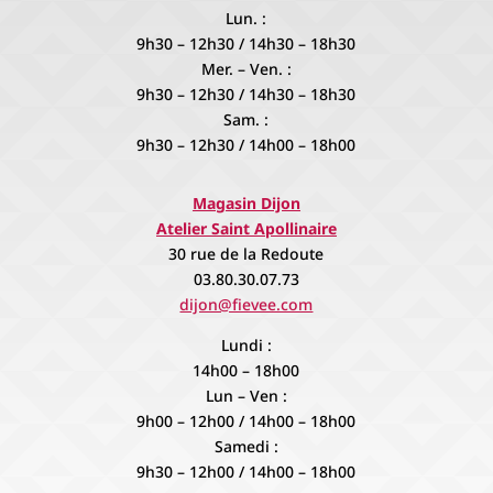
Lun. :
9h30 – 12h30 / 14h30 – 18h30
Mer. – Ven. :
9h30 – 12h30 / 14h30 – 18h30
Sam. :
9h30 – 12h30 / 14h00 – 18h00
Magasin Dijon
Atelier Saint Apollinaire
30 rue de la Redoute
03.80.30.07.73
dijon@fievee.com
Lundi :
14h00 – 18h00
Lun – Ven :
9h00 – 12h00 / 14h00 – 18h00
Samedi :
9h30 – 12h00 / 14h00 – 18h00