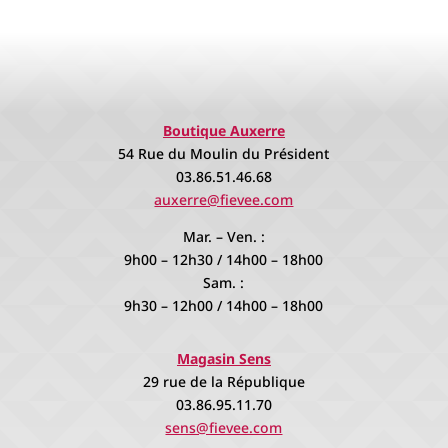
Boutique Auxerre
54 Rue du Moulin du Président
03.86.51.46.68
auxerre@fievee.com
Mar. – Ven. :
9h00 – 12h30 / 14h00 – 18h00
Sam. :
9h30 – 12h00 / 14h00 – 18h00
Magasin Sens
29 rue de la République
03.86.95.11.70
sens@fievee.com