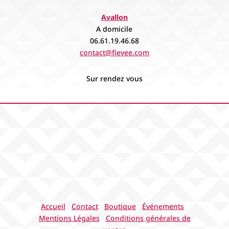
Avallon
A domicile
06.61.19.46.68
contact@fievee.com
Sur rendez vous
Accueil
Contact
Boutique
Événements
Mentions Légales
Conditions générales de