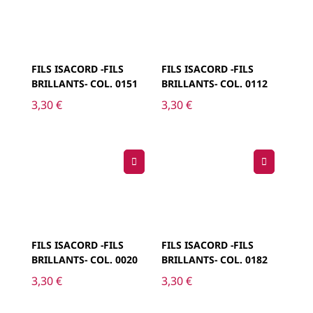
FILS ISACORD -FILS
FILS ISACORD -FILS
BRILLANTS- COL. 0151
BRILLANTS- COL. 0112
3,30
€
3,30
€
FILS ISACORD -FILS
FILS ISACORD -FILS
BRILLANTS- COL. 0020
BRILLANTS- COL. 0182
3,30
€
3,30
€