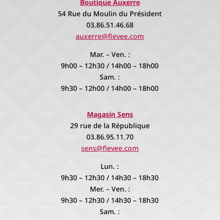
Boutique Auxerre
54 Rue du Moulin du Président
03.86.51.46.68
auxerre@fievee.com
Mar. – Ven. :
9h00 – 12h30 / 14h00 – 18h00
Sam. :
9h30 – 12h00 / 14h00 – 18h00
Magasin Sens
29 rue de la République
03.86.95.11.70
sens@fievee.com
Lun. :
9h30 – 12h30 / 14h30 – 18h30
Mer. – Ven. :
9h30 – 12h30 / 14h30 – 18h30
Sam. :