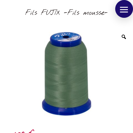
Fils FUJIX -Fils mousse-