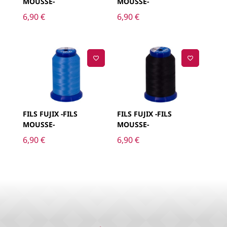
MOUSSE-
MOUSSE-
6,90
€
6,90
€
FILS FUJIX -FILS
FILS FUJIX -FILS
MOUSSE-
MOUSSE-
6,90
€
6,90
€