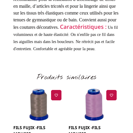
en maille, d’articles tricotés et pour la lingerie ainsi que
sur les tissus très élastiques comme ceux utilisés pour les
tenues de gymnastique ou de bain.
Convient aussi pour
Caractéristiques :
les coutures décoratives.
Un fil
volumineux et de haute élasticité.
On n'enfile pas ce fil dans
les aiguilles mais dans les boucleurs.
Ne rétrécit pas et facile
d'entretien.
Confortable et agréable pour la peau.
Produits similaires
FILS FUJIX -FILS
FILS FUJIX -FILS