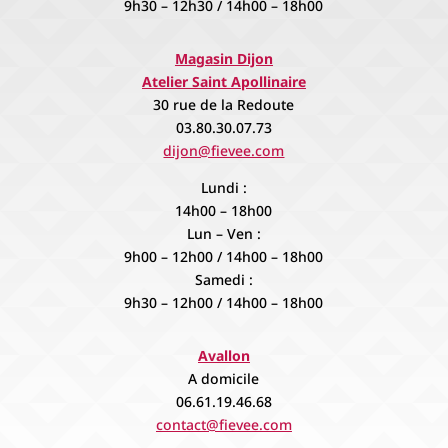
9h30 – 12h30 / 14h00 – 18h00
Magasin Dijon
Atelier Saint Apollinaire
30 rue de la Redoute
03.80.30.07.73
dijon@fievee.com
Lundi :
14h00 – 18h00
Lun – Ven :
9h00 – 12h00 / 14h00 – 18h00
Samedi :
9h30 – 12h00 / 14h00 – 18h00
Avallon
A domicile
06.61.19.46.68
contact@fievee.com