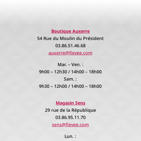
Boutique Auxerre
54 Rue du Moulin du Président
03.86.51.46.68
auxerre@fievee.com
Mar. – Ven. :
9h00 – 12h30 / 14h00 – 18h00
Sam. :
9h30 – 12h00 / 14h00 – 18h00
Magasin Sens
29 rue de la République
03.86.95.11.70
sens@fievee.com
Lun. :