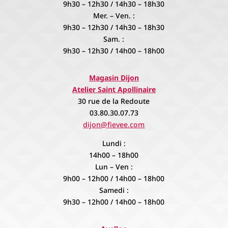
9h30 – 12h30 / 14h30 – 18h30
Mer. – Ven. :
9h30 – 12h30 / 14h30 – 18h30
Sam. :
9h30 – 12h30 / 14h00 – 18h00
Magasin Dijon
Atelier Saint Apollinaire
30 rue de la Redoute
03.80.30.07.73
dijon@fievee.com
Lundi :
14h00 – 18h00
Lun – Ven :
9h00 – 12h00 / 14h00 – 18h00
Samedi :
9h30 – 12h00 / 14h00 – 18h00