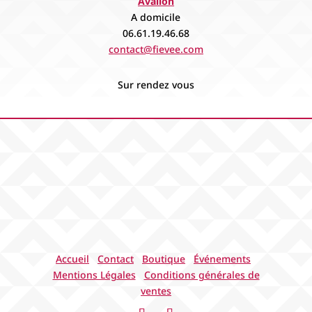
Avallon
A domicile
06.61.19.46.68
contact@fievee.com
Sur rendez vous
Accueil
Contact
Boutique
Événements
Mentions Légales
Conditions générales de
ventes