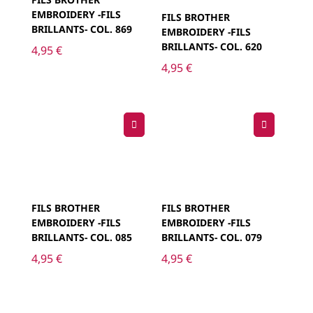
EMBROIDERY -FILS
FILS BROTHER
BRILLANTS- COL. 869
EMBROIDERY -FILS
BRILLANTS- COL. 620
4,95
€
4,95
€
FILS BROTHER
FILS BROTHER
EMBROIDERY -FILS
EMBROIDERY -FILS
BRILLANTS- COL. 085
BRILLANTS- COL. 079
4,95
€
4,95
€