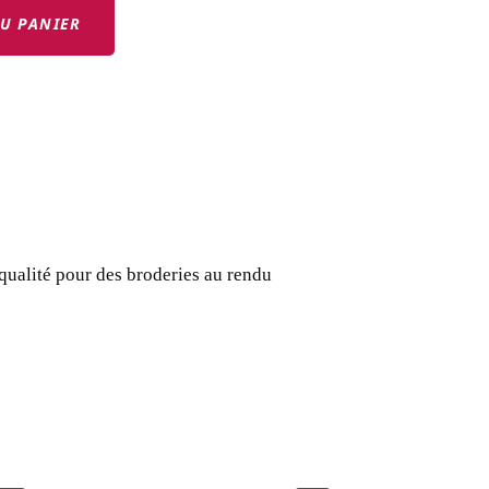
U PANIER
qualité pour des broderies au rendu