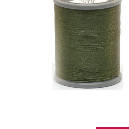
QUANTITÉ