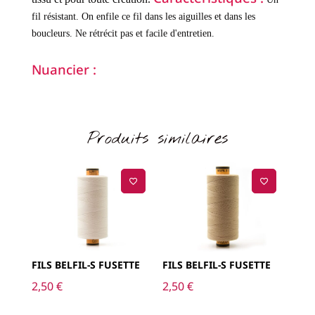
fil résistant.
On enfile ce fil dans les aiguilles et dans les
boucleurs.
Ne rétrécit pas et facile d'entretien.
Nuancier :
Produits similaires
FILS BELFIL-S FUSETTE
FILS BELFIL-S FUSETTE
2,50
€
2,50
€