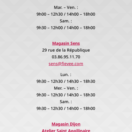
Mar. – Ven. :
9h00 – 12h30 / 14h00 – 18h00
Sam. :
9h30 – 12h00 / 14h00 – 18h00
Magasin Sens
29 rue de la République
03.86.95.11.70
sens@fievee.com
Lun. :
9h30 – 12h30 / 14h30 – 18h30
Mer. – Ven. :
9h30 – 12h30 / 14h30 – 18h30
Sam. :
9h30 – 12h30 / 14h00 – 18h00
Magasin Dijon
Atelier Saint Apollinaire