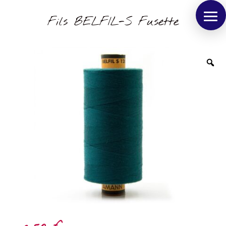
Fils BELFIL-S Fusette