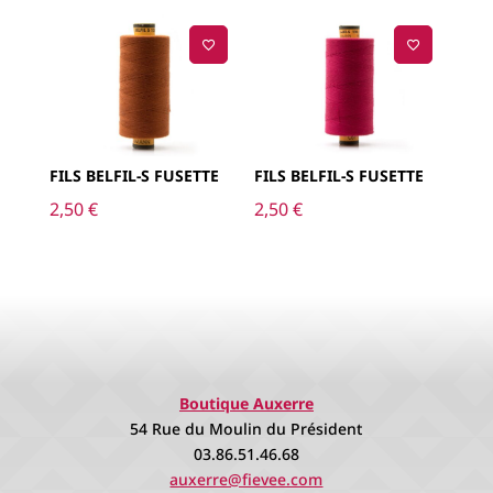
FILS BELFIL-S FUSETTE
FILS BELFIL-S FUSETTE
2,50
€
2,50
€
Boutique Auxerre
54 Rue du Moulin du Président
03.86.51.46.68
auxerre@fievee.com