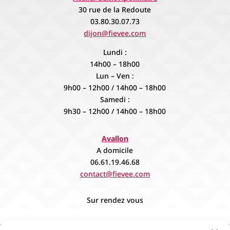
30 rue de la Redoute
03.80.30.07.73
dijon@fievee.com
Lundi :
14h00 – 18h00
Lun – Ven :
9h00 – 12h00 / 14h00 – 18h00
Samedi :
9h30 – 12h00 / 14h00 – 18h00
Avallon
A domicile
06.61.19.46.68
contact@fievee.com
Sur rendez vous