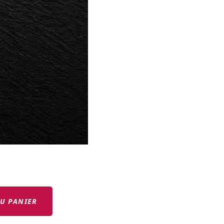
U PANIER