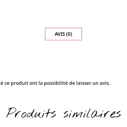
COMBINÉE
BABY
LOCK
AVIS (0)
 ce produit ont la possibilité de laisser un avis.
Produits similaires