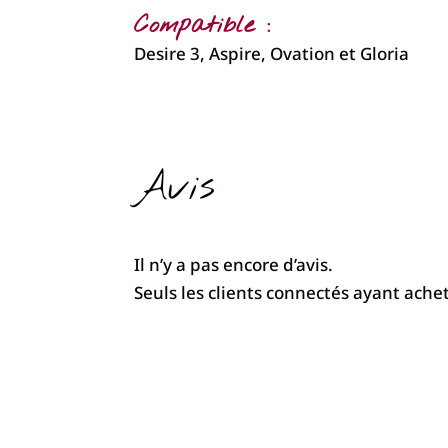
Compatible :
Desire 3, Aspire, Ovation et Gloria
Avis
Il n’y a pas encore d’avis.
Seuls les clients connectés ayant acheté