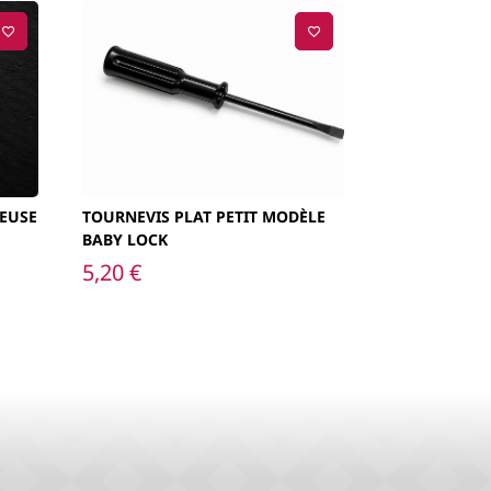
TEUSE
TOURNEVIS PLAT PETIT MODÈLE
BABY LOCK
5,20
€