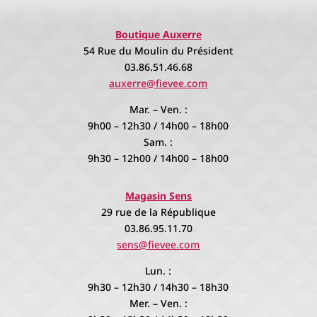
Boutique Auxerre
54 Rue du Moulin du Président
03.86.51.46.68
auxerre@fievee.com
Mar. – Ven. :
9h00 – 12h30 / 14h00 – 18h00
Sam. :
9h30 – 12h00 / 14h00 – 18h00
Magasin Sens
29 rue de la République
03.86.95.11.70
sens@fievee.com
Lun. :
9h30 – 12h30 / 14h30 – 18h30
Mer. – Ven. :