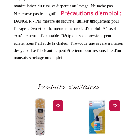
manipulation du tissu et disparait au lavage.
Ne tache pas.
Précautions d'emploi :
N'encrasse pas les aiguille.
DANGER - Par mesure de sécurité, utiliser uniquement pour
l’usage prévu et conformément au mode d’emploi. Aérosol
extrêmement inflammable. Récipient sous pression: peut
éclater sous l’effet de la chaleur. Provoque une sévère irritation
des yeux. Le fabricant ne peut être tenu pour responsable d'un
mauvais stockage ou emploi.
Produits similaires