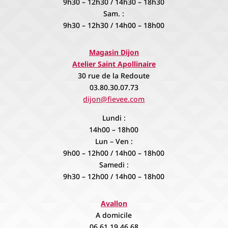
9h30 – 12h30 / 14h30 – 18h30
Sam. :
9h30 – 12h30 / 14h00 – 18h00
Magasin Dijon
Atelier Saint Apollinaire
30 rue de la Redoute
03.80.30.07.73
dijon@fievee.com
Lundi :
14h00 – 18h00
Lun – Ven :
9h00 – 12h00 / 14h00 – 18h00
Samedi :
9h30 – 12h00 / 14h00 – 18h00
Avallon
A domicile
06.61.19.46.68