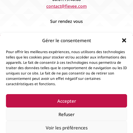
contact@fievee.com
Sur rendez vous
Gérer le consentement
Pour offrir les meilleures expériences, nous utilisons des technologies
telles que les cookies pour stocker et/ou accéder aux informations des
appareils. Le fait de consentir à ces technologies nous permettra de
traiter des données telles que le comportement de navigation ou les ID
uniques sur ce site. Le fait de ne pas consentir ou de retirer son
consentement peut avoir un effet négatif sur certaines
caractéristiques et fonctions.
Accueil
Contact
Boutique
Événements
Accepter
Mentions Légales
Conditions générales de
ventes
Refuser
Voir les préférences