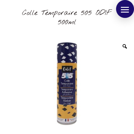
Colle Temporaire 505 ODIF
500ml