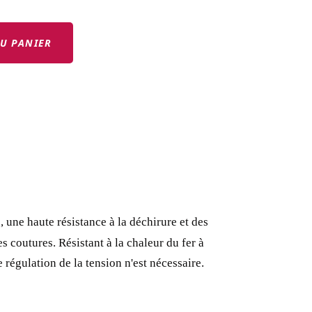
U PANIER
, une haute résistance à la déchirure et des
les coutures.
Résistant à la chaleur du fer à
régulation de la tension n'est nécessaire.