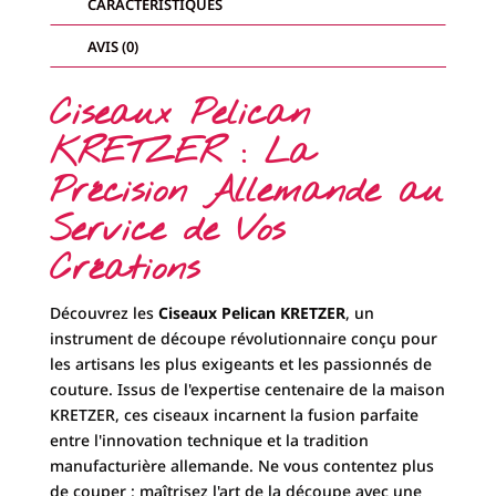
CARACTÉRISTIQUES
AVIS (0)
Ciseaux Pelican
KRETZER : La
Précision Allemande au
Service de Vos
Créations
Découvrez les
Ciseaux Pelican KRETZER
, un
instrument de découpe révolutionnaire conçu pour
les artisans les plus exigeants et les passionnés de
couture. Issus de l'expertise centenaire de la maison
KRETZER, ces ciseaux incarnent la fusion parfaite
entre l'innovation technique et la tradition
manufacturière allemande. Ne vous contentez plus
de couper ; maîtrisez l'art de la découpe avec une