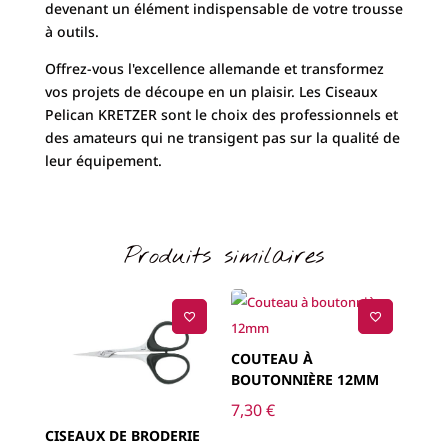
devenant un élément indispensable de votre trousse
à outils.
Offrez-vous l'excellence allemande et transformez
vos projets de découpe en un plaisir. Les Ciseaux
Pelican KRETZER sont le choix des professionnels et
des amateurs qui ne transigent pas sur la qualité de
leur équipement.
Produits similaires
COUTEAU À
BOUTONNIÈRE 12MM
7,30
€
CISEAUX DE BRODERIE