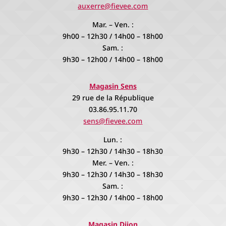
auxerre@fievee.com
Mar. – Ven. :
9h00 – 12h30 / 14h00 – 18h00
Sam. :
9h30 – 12h00 / 14h00 – 18h00
Magasin Sens
29 rue de la République
03.86.95.11.70
sens@fievee.com
Lun. :
9h30 – 12h30 / 14h30 – 18h30
Mer. – Ven. :
9h30 – 12h30 / 14h30 – 18h30
Sam. :
9h30 – 12h30 / 14h00 – 18h00
Magasin Dijon