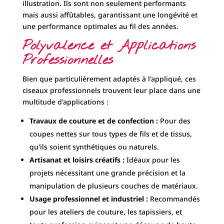
illustration. Ils sont non seulement performants
mais aussi affûtables, garantissant une longévité et
une performance optimales au fil des années.
Polyvalence et Applications
Professionnelles
Bien que particulièrement adaptés à l'appliqué, ces
ciseaux professionnels trouvent leur place dans une
multitude d'applications :
Travaux de couture et de confection :
Pour des
coupes nettes sur tous types de fils et de tissus,
qu'ils soient synthétiques ou naturels.
Artisanat et loisirs créatifs :
Idéaux pour les
projets nécessitant une grande précision et la
manipulation de plusieurs couches de matériaux.
Usage professionnel et industriel :
Recommandés
pour les ateliers de couture, les tapissiers, et