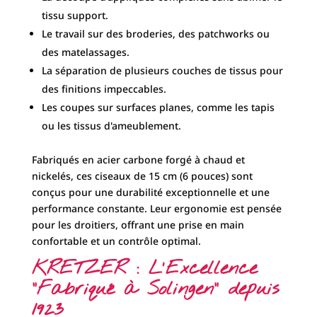
tissu support.
Le travail sur des broderies, des patchworks ou
des matelassages.
La séparation de plusieurs couches de tissus pour
des finitions impeccables.
Les coupes sur surfaces planes, comme les tapis
ou les tissus d'ameublement.
Fabriqués en acier carbone forgé à chaud et
nickelés, ces ciseaux de 15 cm (6 pouces) sont
conçus pour une durabilité exceptionnelle et une
performance constante. Leur ergonomie est pensée
pour les droitiers, offrant une prise en main
confortable et un contrôle optimal.
KRETZER : L'Excellence
"Fabriqué à Solingen" depuis
1923