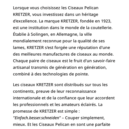
Lorsque vous choisissez les Ciseaux Pelican
KRETZER, vous investissez dans un héritage
d'excellence. La marque KRETZER, fondée en 1923,
est une institution dans le monde de la coutellerie.
Établie à Solingen, en Allemagne, la ville
mondialement reconnue pour la qualité de ses
lames, KRETZER s'est forgée une réputation d'une
des meilleures manufactures de ciseaux au monde.
Chaque paire de ciseaux est le fruit d'un savoir-faire
artisanal transmis de génération en génération,
combiné à des technologies de pointe.
Les ciseaux KRETZER sont distribués sur tous les
continents, preuve de leur reconnaissance
internationale et de la confiance que leur accordent
les professionnels et les amateurs éclairés. La
promesse de KRETZER est simple :
"Einfach.besser.schneiden"
– Couper simplement,
mieux. Et les Ciseaux Pelican en sont une parfaite