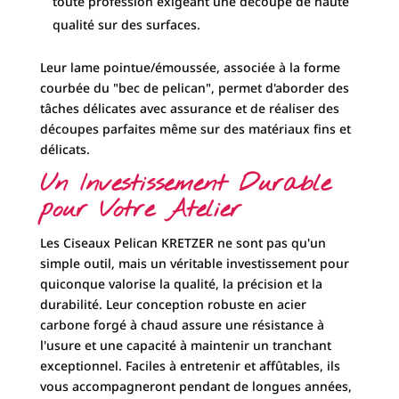
toute profession exigeant une découpe de haute
qualité sur des surfaces.
Leur lame pointue/émoussée, associée à la forme
courbée du "bec de pelican", permet d'aborder des
tâches délicates avec assurance et de réaliser des
découpes parfaites même sur des matériaux fins et
délicats.
Un Investissement Durable
pour Votre Atelier
Les Ciseaux Pelican KRETZER ne sont pas qu'un
simple outil, mais un véritable investissement pour
quiconque valorise la qualité, la précision et la
durabilité. Leur conception robuste en acier
carbone forgé à chaud assure une résistance à
l'usure et une capacité à maintenir un tranchant
exceptionnel. Faciles à entretenir et affûtables, ils
vous accompagneront pendant de longues années,