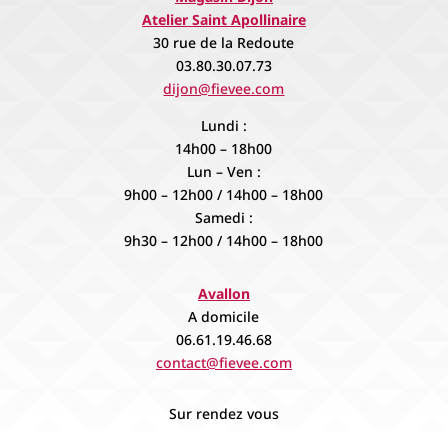
Atelier Saint Apollinaire
30 rue de la Redoute
03.80.30.07.73
dijon@fievee.com
Lundi :
14h00 – 18h00
Lun – Ven :
9h00 – 12h00 / 14h00 – 18h00
Samedi :
9h30 – 12h00 / 14h00 – 18h00
Avallon
A domicile
06.61.19.46.68
contact@fievee.com
Sur rendez vous