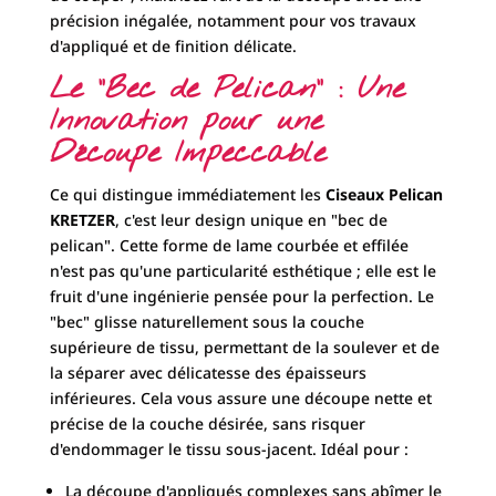
précision inégalée, notamment pour vos travaux
d'appliqué et de finition délicate.
Le "Bec de Pelican" : Une
Innovation pour une
Découpe Impeccable
Ce qui distingue immédiatement les
Ciseaux Pelican
KRETZER
, c'est leur design unique en "bec de
pelican". Cette forme de lame courbée et effilée
n'est pas qu'une particularité esthétique ; elle est le
fruit d'une ingénierie pensée pour la perfection. Le
"bec" glisse naturellement sous la couche
supérieure de tissu, permettant de la soulever et de
la séparer avec délicatesse des épaisseurs
inférieures. Cela vous assure une découpe nette et
précise de la couche désirée, sans risquer
d'endommager le tissu sous-jacent. Idéal pour :
La découpe d'appliqués complexes sans abîmer le