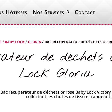
s Hôtesses
Nos Services
Contact
S
/
BABY LOCK
/
GLORIA
/ BAC RÉCUPÉRATEUR DE DÉCHETS OR R
ateur de déchets 
Lock Gloria