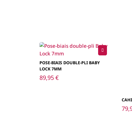
POSE-BIAIS DOUBLE-PLI BABY
LOCK 7MM
89,95
€
CAHI
79,