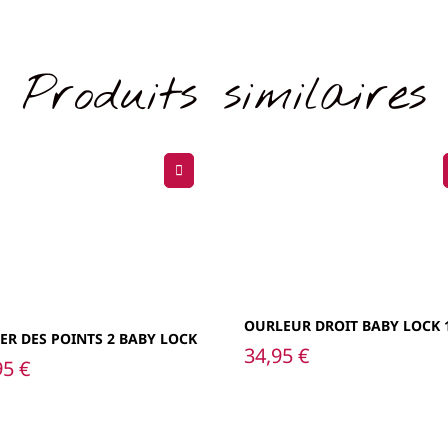
Produits similaires
OURLEUR DROIT BABY LOCK 
ER DES POINTS 2 BABY LOCK
34,95
€
95
€