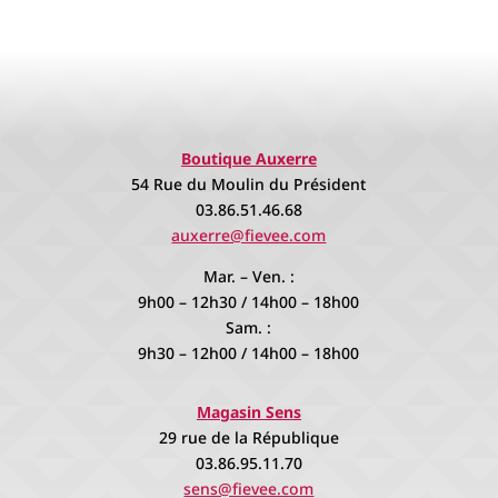
Boutique Auxerre
54 Rue du Moulin du Président
03.86.51.46.68
auxerre@fievee.com
Mar. – Ven. :
9h00 – 12h30 / 14h00 – 18h00
Sam. :
9h30 – 12h00 / 14h00 – 18h00
Magasin Sens
29 rue de la République
03.86.95.11.70
sens@fievee.com