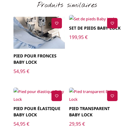
Produits similaires
SET DE PIEDS BABY LOCK
199,95
€
PIED POUR FRONCES
BABY LOCK
54,95
€
PIED POUR ÉLASTIQUE
PIED TRANSPARENT
BABY LOCK
BABY LOCK
54,95
€
29,95
€