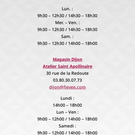
Lun. :
9h30 – 12h30 / 14h30 – 18h30
Mer. – Ven. :
9h30 – 12h30 / 14h30 – 18h30
Sam. :
9h30 – 12h30 / 14h00 – 18h00
Magasin Dijon
Atelier Saint Apollinaire
30 rue de la Redoute
03.80.30.07.73
dijon@fievee.com
Lundi :
14h00 – 18h00
Lun – Ven :
9h00 – 12h00 / 14h00 – 18h00
Samedi :
9h30 – 12h00 / 14h00 – 18h00