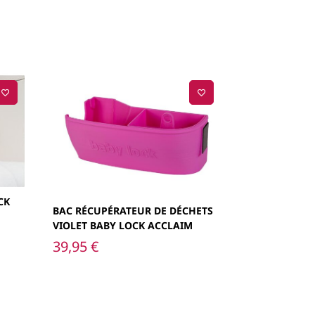
CK
BAC RÉCUPÉRATEUR DE DÉCHETS
VIOLET BABY LOCK ACCLAIM
39,95
€