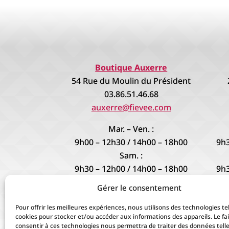
Boutique Auxerre
54 Rue du Moulin du Président
03.86.51.46.68
auxerre@fievee.com
Mar. – Ven. :
9h00 – 12h30 / 14h00 – 18h00
9h3
Sam. :
9h30 – 12h00 / 14h00 – 18h00
9h3
Gérer le consentement
9h3
Pour offrir les meilleures expériences, nous utilisons des technologies tel
cookies pour stocker et/ou accéder aux informations des appareils. Le fai
consentir à ces technologies nous permettra de traiter des données telle