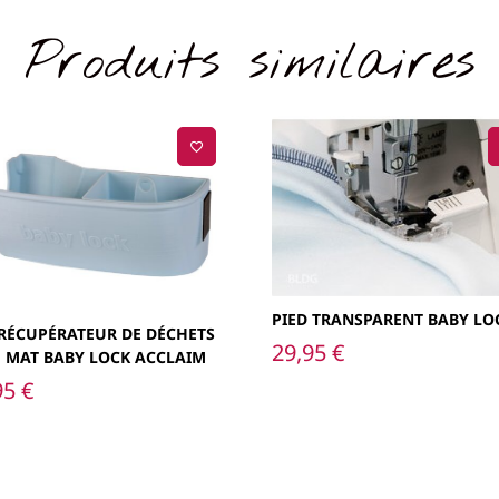
Produits similaires
PIED TRANSPARENT BABY LO
RÉCUPÉRATEUR DE DÉCHETS
29,95
€
 MAT BABY LOCK ACCLAIM
95
€