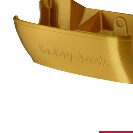
QUANTITÉ